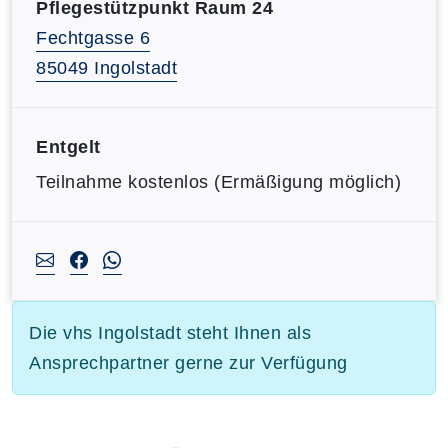
Pflegestützpunkt Raum 24
Fechtgasse 6
85049 Ingolstadt
Entgelt
Teilnahme kostenlos (Ermäßigung möglich)
Die vhs Ingolstadt steht Ihnen als
Ansprechpartner gerne zur Verfügung