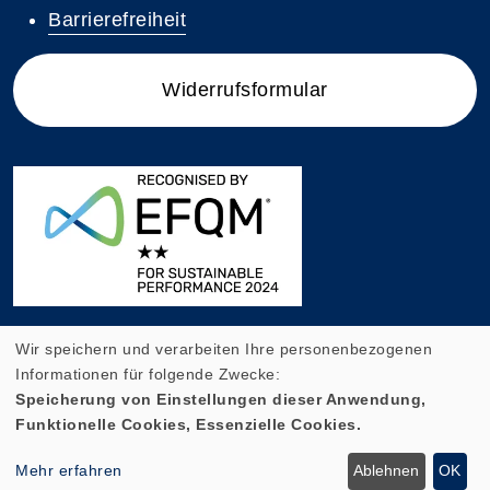
Barrierefreiheit
Widerrufsformular
Wir speichern und verarbeiten Ihre personenbezogenen
Informationen für folgende Zwecke:
Speicherung von Einstellungen dieser Anwendung,
Funktionelle Cookies, Essenzielle Cookies.
Cookie Einstellungen
Mehr erfahren
Ablehnen
OK