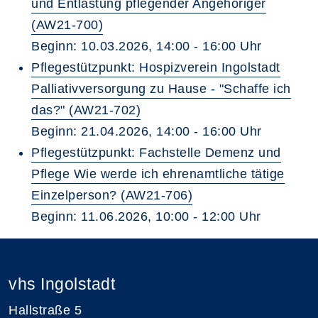
und Entlastung pflegender Angehöriger
(AW21-700)
Beginn: 10.03.2026, 14:00 - 16:00 Uhr
Pflegestützpunkt: Hospizverein Ingolstadt
Palliativversorgung zu Hause - "Schaffe ich
das?" (AW21-702)
Beginn: 21.04.2026, 14:00 - 16:00 Uhr
Pflegestützpunkt: Fachstelle Demenz und
Pflege Wie werde ich ehrenamtliche tätige
Einzelperson? (AW21-706)
Beginn: 11.06.2026, 10:00 - 12:00 Uhr
vhs Ingolstadt
Hallstraße 5