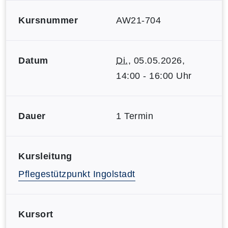
Kursnummer
AW21-704
Datum
Di.
, 05.05.2026,
14:00 - 16:00 Uhr
Dauer
1 Termin
Kursleitung
Pflegestützpunkt Ingolstadt
Kursort