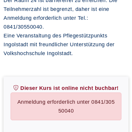
Der Raum 24 ist barrierefrei zu erreichen. Die
Teilnehmerzahl ist begrenzt, daher ist eine
Anmeldung erforderlich unter Tel.:
0841/30550040.
Eine Veranstaltung des Pflegestützpunkts
Ingolstadt mit freundlicher Unterstützung der
Volkshochschule Ingolstadt.
Dieser Kurs ist online nicht buchbar!
Anmeldung erforderlich unter 0841/305
50040