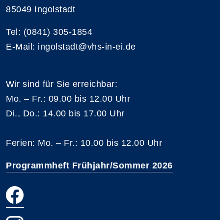
85049 Ingolstadt
Tel: (0841) 305-1854
E-Mail: ingolstadt@vhs-in-ei.de
Wir sind für Sie erreichbar:
Mo. – Fr.: 09.00 bis 12.00 Uhr
Di., Do.: 14.00 bis 17.00 Uhr
Ferien: Mo. – Fr.: 10.00 bis 12.00 Uhr
Programmheft Frühjahr/Sommer 2026