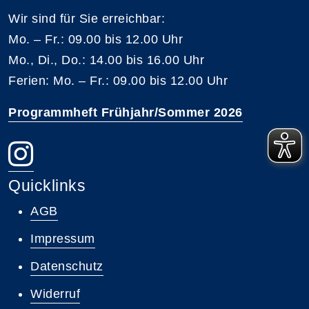
Wir sind für Sie erreichbar:
Mo. – Fr.: 09.00 bis 12.00 Uhr
Mo., Di., Do.: 14.00 bis 16.00 Uhr
Ferien: Mo. – Fr.: 09.00 bis 12.00 Uhr
Programmheft Frühjahr/Sommer 2026
Quicklinks
AGB
Impressum
Datenschutz
Widerruf