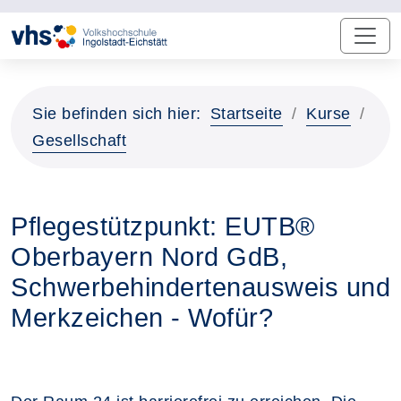
Sie befinden sich hier:
Startseite
Kurse
Gesellschaft
Pflegestützpunkt: EUTB®
Oberbayern Nord GdB,
Schwerbehindertenausweis und
Merkzeichen - Wofür?