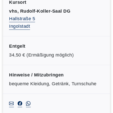
Kursort
vhs, Rudolf-Koller-Saal DG
Hallstraße 5
Ingolstadt
Entgelt
34,50 € (Ermäßigung möglich)
Hinweise / Mitzubringen
bequeme Kleidung, Getränk, Turnschuhe