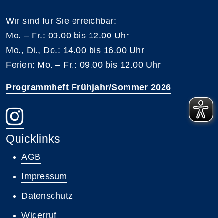
Wir sind für Sie erreichbar:
Mo. – Fr.: 09.00 bis 12.00 Uhr
Mo., Di., Do.: 14.00 bis 16.00 Uhr
Ferien: Mo. – Fr.: 09.00 bis 12.00 Uhr
Programmheft Frühjahr/Sommer 2026
Quicklinks
AGB
Impressum
Datenschutz
Widerruf