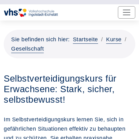
Sie befinden sich hier:
Startseite
Kurse
Gesellschaft
Selbstverteidigungskurs für
Erwachsene: Stark, sicher,
selbstbewusst!
Im Selbstverteidigungskurs lernen Sie, sich in
gefährlichen Situationen effektiv zu behaupten
und zu schützen. Sie erhalten praxisnahe