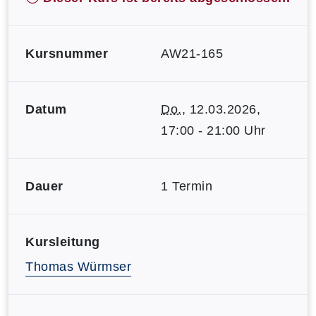
Kursnummer
AW21-165
Datum
Do.
, 12.03.2026,
17:00 - 21:00 Uhr
Dauer
1 Termin
Kursleitung
Thomas Würmser