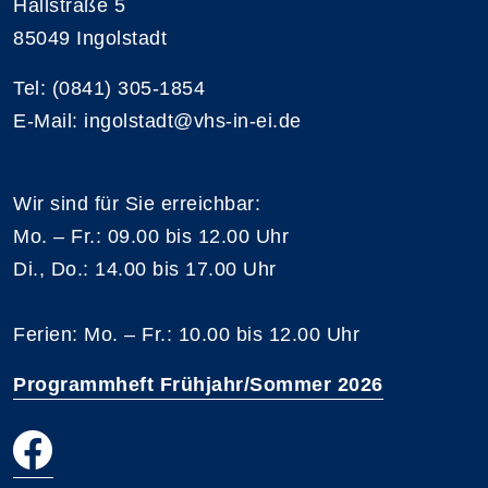
Hallstraße 5
85049 Ingolstadt
Tel: (0841) 305-1854
E-Mail: ingolstadt@vhs-in-ei.de
Wir sind für Sie erreichbar:
Mo. – Fr.: 09.00 bis 12.00 Uhr
Di., Do.: 14.00 bis 17.00 Uhr
Ferien: Mo. – Fr.: 10.00 bis 12.00 Uhr
Programmheft Frühjahr/Sommer 2026