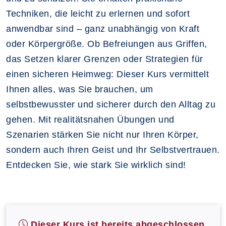
Techniken, die leicht zu erlernen und sofort
anwendbar sind – ganz unabhängig von Kraft
oder Körpergröße. Ob Befreiungen aus Griffen,
das Setzen klarer Grenzen oder Strategien für
einen sicheren Heimweg: Dieser Kurs vermittelt
Ihnen alles, was Sie brauchen, um
selbstbewusster und sicherer durch den Alltag zu
gehen. Mit realitätsnahen Übungen und
Szenarien stärken Sie nicht nur Ihren Körper,
sondern auch Ihren Geist und Ihr Selbstvertrauen.
Entdecken Sie, wie stark Sie wirklich sind!
Dieser Kurs ist bereits abgeschlossen.