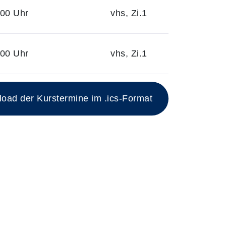
:00 Uhr
vhs, Zi.1
:00 Uhr
vhs, Zi.1
ad der Kurstermine im .ics-Format