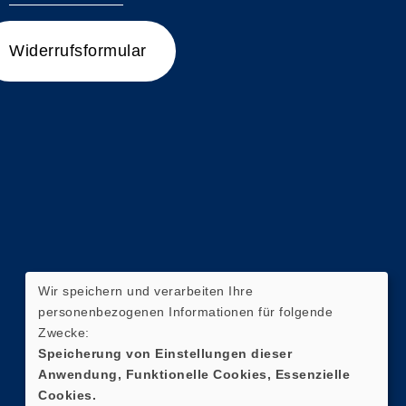
Widerrufsformular
Wir speichern und verarbeiten Ihre
personenbezogenen Informationen für folgende
Zwecke:
Speicherung von Einstellungen dieser
Anwendung, Funktionelle Cookies, Essenzielle
Cookies.