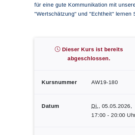
für eine gute Kommunikation mit unser
"Wertschätzung" und "Echtheit" lernen 
Dieser Kurs ist bereits
abgeschlossen.
Kursnummer
AW19-180
Datum
Di.
, 05.05.2026,
17:00 - 20:00 Uh