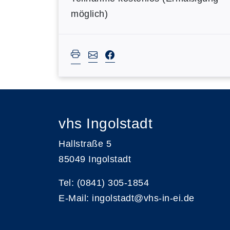
möglich)
vhs Ingolstadt
Hallstraße 5
85049 Ingolstadt
Tel: (0841) 305-1854
E-Mail: ingolstadt@vhs-in-ei.de