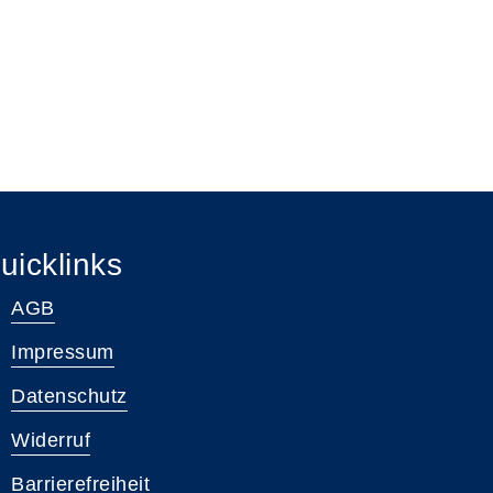
uicklinks
AGB
Impressum
Datenschutz
Widerruf
Barrierefreiheit