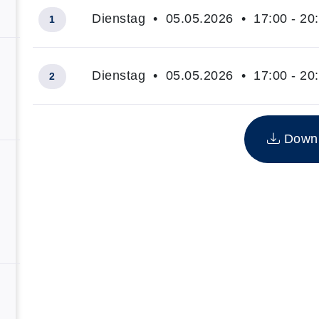
Dienstag • 05.05.2026 • 17:00 - 20
1
Dienstag • 05.05.2026 • 17:00 - 20
2
Insgesamt gibt es 2 Termine zum diesen Kurs
Downlo