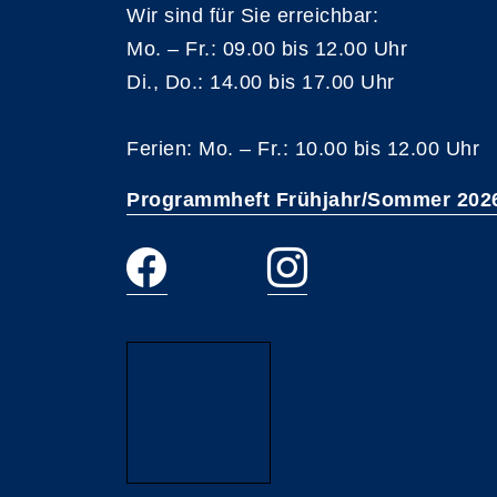
Wir sind für Sie erreichbar:
Mo. – Fr.: 09.00 bis 12.00 Uhr
Di., Do.: 14.00 bis 17.00 Uhr
Ferien: Mo. – Fr.: 10.00 bis 12.00 Uhr
Programmheft Frühjahr/Sommer 202