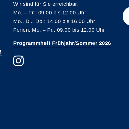
Wir sind für Sie erreichbar:
Mo. – Fr.: 09.00 bis 12.00 Uhr
Mo., Di., Do.: 14.00 bis 16.00 Uhr
Ferien: Mo. – Fr.: 09.00 bis 12.00 Uhr
Programmheft Frühjahr/Sommer 2026
6