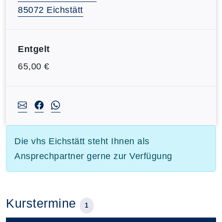
85072 Eichstätt
Entgelt
65,00 €
Die vhs Eichstätt steht Ihnen als
Ansprechpartner gerne zur Verfügung
Kurstermine
1