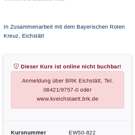
In Zusammenarbeit mit dem Bayerischen Roten
Kreuz, Eichstätt
Dieser Kurs ist online nicht buchbar!
Anmeldung über BRK Eichstätt, Tel.
08421/9757-0 oder
www.kveichstaett.brk.de
Kursnummer
EW50-822