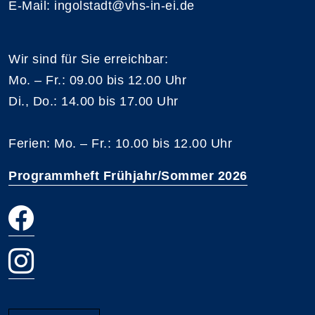
E-Mail: ingolstadt@vhs-in-ei.de
Wir sind für Sie erreichbar:
Mo. – Fr.: 09.00 bis 12.00 Uhr
Di., Do.: 14.00 bis 17.00 Uhr
Ferien: Mo. – Fr.: 10.00 bis 12.00 Uhr
Programmheft Frühjahr/Sommer 2026