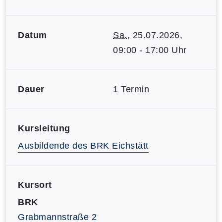
Datum
Sa.
, 25.07.2026,
09:00 - 17:00 Uhr
Dauer
1 Termin
Kursleitung
Ausbildende des BRK Eichstätt
Kursort
BRK
Grabmannstraße 2