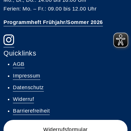
Ferien: Mo. – Fr.: 09.00 bis 12.00 Uhr
Programmheft Frühjahr/Sommer 2026
Quicklinks
AGB
Impressum
Datenschutz
Widerruf
Barrierefreiheit
Widerrufsformular