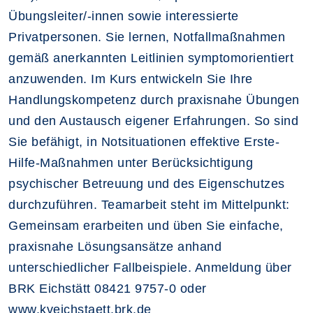
Übungsleiter/-innen sowie interessierte
Privatpersonen. Sie lernen, Notfallmaßnahmen
gemäß anerkannten Leitlinien symptomorientiert
anzuwenden. Im Kurs entwickeln Sie Ihre
Handlungskompetenz durch praxisnahe Übungen
und den Austausch eigener Erfahrungen. So sind
Sie befähigt, in Notsituationen effektive Erste-
Hilfe-Maßnahmen unter Berücksichtigung
psychischer Betreuung und des Eigenschutzes
durchzuführen. Teamarbeit steht im Mittelpunkt:
Gemeinsam erarbeiten und üben Sie einfache,
praxisnahe Lösungsansätze anhand
unterschiedlicher Fallbeispiele. Anmeldung über
BRK Eichstätt 08421 9757-0 oder
www.kveichstaett.brk.de