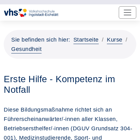
Sie befinden sich hier:
Startseite
Kurse
Gesundheit
Erste Hilfe - Kompetenz im
Notfall
Diese Bildungsmaßnahme richtet sich an
Führerscheinanwärter/-innen aller Klassen,
Betriebsersthelfer/-innen (DGUV Grundsatz 304-
001), Medizinstudierende, Sport- und