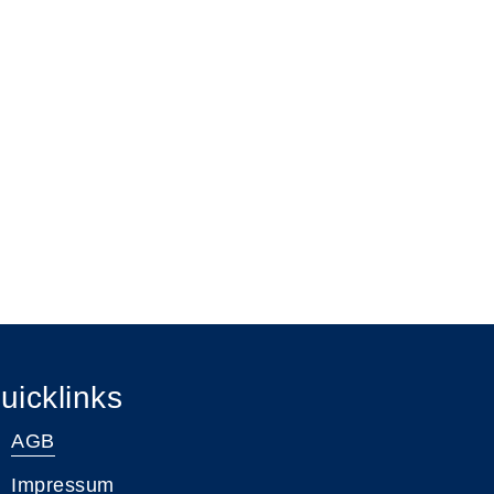
uicklinks
AGB
Impressum