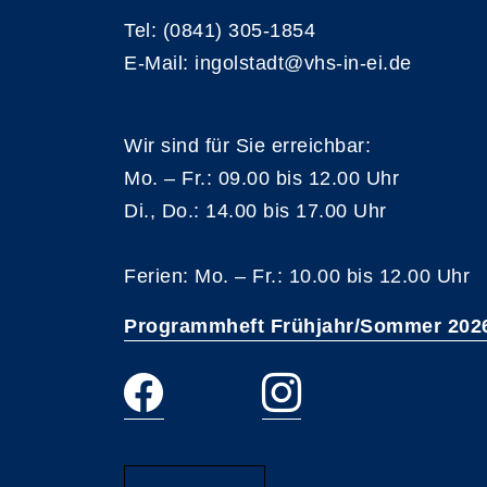
Tel: (0841) 305-1854
E-Mail: ingolstadt@vhs-in-ei.de
Wir sind für Sie erreichbar:
Mo. – Fr.: 09.00 bis 12.00 Uhr
Di., Do.: 14.00 bis 17.00 Uhr
Ferien: Mo. – Fr.: 10.00 bis 12.00 Uhr
Programmheft Frühjahr/Sommer 202