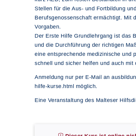
Stellen für die Aus- und Fortbildung und
Berufsgenossenschaft ermächtigt. Mit d
Vorgaben.
Der Erste Hilfe Grundlehrgang ist das
und die Durchführung der richtigen M
eine entsprechende medizinische und pä
schnell und sicher helfen und auch mit
Anmeldung nur per E-Mail an ausbildung
hilfe-kurse.html möglich.
Eine Veranstaltung des Malteser Hilfsdi