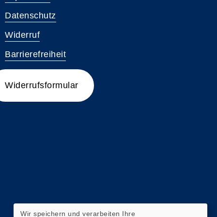
Datenschutz
Widerruf
Barrierefreiheit
Widerrufsformular
Wir speichern und verarbeiten Ihre