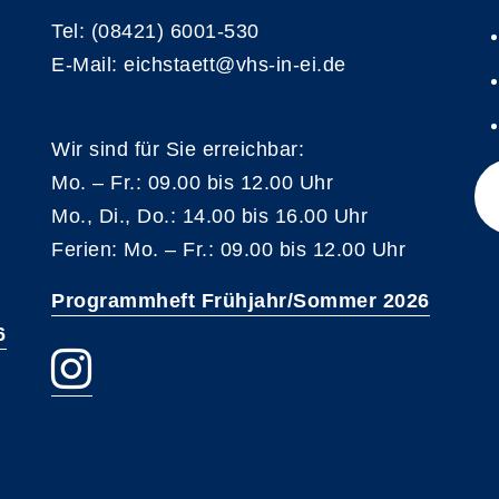
Tel: (08421) 6001-530
E-Mail: eichstaett@vhs-in-ei.de
Wir sind für Sie erreichbar:
Mo. – Fr.: 09.00 bis 12.00 Uhr
Mo., Di., Do.: 14.00 bis 16.00 Uhr
Ferien: Mo. – Fr.: 09.00 bis 12.00 Uhr
Programmheft Frühjahr/Sommer 2026
6