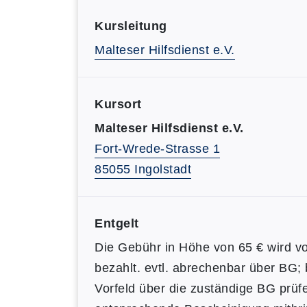
Kursleitung
Malteser Hilfsdienst e.V.
Kursort
Malteser Hilfsdienst e.V.
Fort-Wrede-Strasse 1
85055 Ingolstadt
Entgelt
Die Gebühr in Höhe von 65 € wird vo
bezahlt. evtl. abrechenbar über BG; b
Vorfeld über die zuständige BG prüf