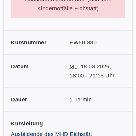
Kindernotfälle Eichstätt)
Kursnummer
EW50-830
Datum
Mi.
, 18.03.2026,
18:00 - 21:15 Uhr
Dauer
1 Termin
Kursleitung
Ausbildende des MHD Eichstätt