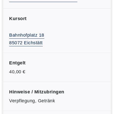
Kursort
Bahnhofplatz 18
85072 Eichstätt
Entgelt
40,00 €
Hinweise / Mitzubringen
Verpflegung, Getränk