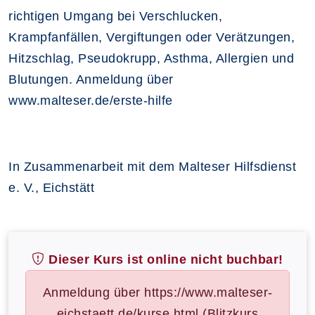
richtigen Umgang bei Verschlucken,
Krampfanfällen, Vergiftungen oder Verätzungen,
Hitzschlag, Pseudokrupp, Asthma, Allergien und
Blutungen. Anmeldung über
www.malteser.de/erste-hilfe
In Zusammenarbeit mit dem Malteser Hilfsdienst
e. V., Eichstätt
Dieser Kurs ist online nicht buchbar!
Anmeldung über https://www.malteser-
eichstaett.de/kurse.html (Blitzkurs