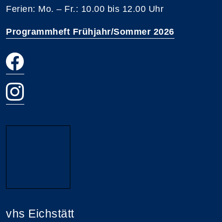
Ferien: Mo. – Fr.: 10.00 bis 12.00 Uhr
Programmheft Frühjahr/Sommer 2026
vhs Eichstätt