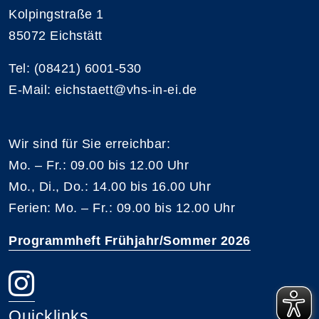
Kolpingstraße 1
85072 Eichstätt
Tel: (08421) 6001-530
E-Mail: eichstaett@vhs-in-ei.de
Wir sind für Sie erreichbar:
Mo. – Fr.: 09.00 bis 12.00 Uhr
Mo., Di., Do.: 14.00 bis 16.00 Uhr
Ferien: Mo. – Fr.: 09.00 bis 12.00 Uhr
Programmheft Frühjahr/Sommer 2026
Quicklinks