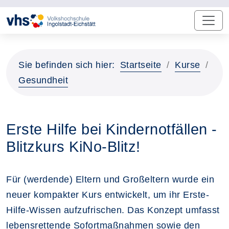
Sie befinden sich hier:
Startseite
Kurse
Gesundheit
Erste Hilfe bei Kindernotfällen -
Blitzkurs KiNo-Blitz!
Für (werdende) Eltern und Großeltern wurde ein
neuer kompakter Kurs entwickelt, um ihr Erste-
Hilfe-Wissen aufzufrischen. Das Konzept umfasst
lebensrettende Sofortmaßnahmen sowie den