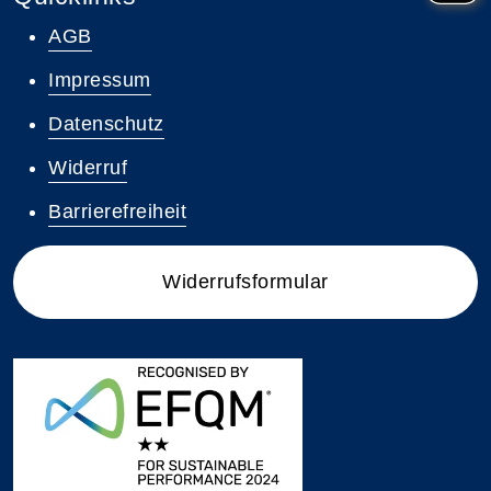
AGB
Impressum
Datenschutz
Widerruf
Barrierefreiheit
Widerrufsformular