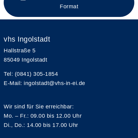
Format
vhs Ingolstadt
Hallstraße 5
85049 Ingolstadt
Tel: (0841) 305-1854
E-Mail: ingolstadt@vhs-in-ei.de
Wir sind für Sie erreichbar:
Mo. – Fr.: 09.00 bis 12.00 Uhr
Di., Do.: 14.00 bis 17.00 Uhr