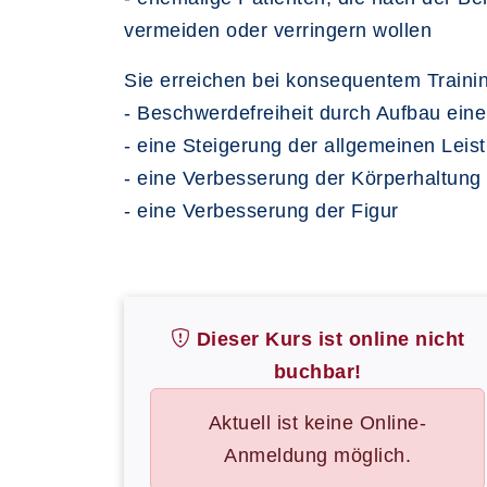
vermeiden oder verringern wollen
Sie erreichen bei konsequentem Traini
- Beschwerdefreiheit durch Aufbau ein
- eine Steigerung der allgemeinen Lei
- eine Verbesserung der Körperhaltun
- eine Verbesserung der Figur
Dieser Kurs ist online nicht
buchbar!
Aktuell ist keine Online-
Anmeldung möglich.