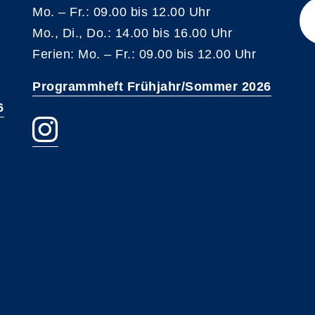
Mo. – Fr.: 09.00 bis 12.00 Uhr
Mo., Di., Do.: 14.00 bis 16.00 Uhr
Ferien: Mo. – Fr.: 09.00 bis 12.00 Uhr
Programmheft Frühjahr/Sommer 2026
6