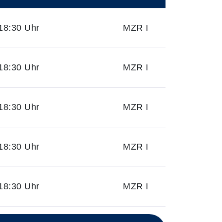
18:30 Uhr
MZR I
18:30 Uhr
MZR I
18:30 Uhr
MZR I
18:30 Uhr
MZR I
18:30 Uhr
MZR I