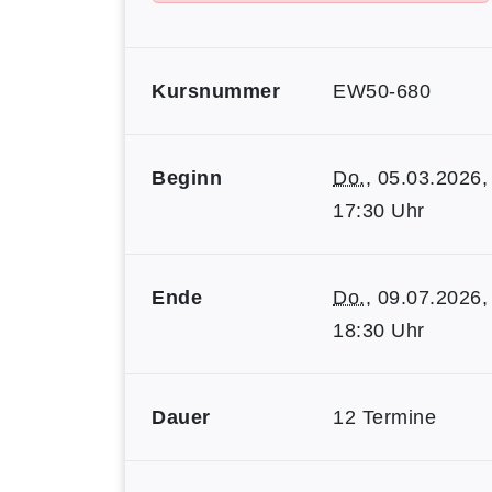
Kursnummer
EW50-680
Beginn
Do.
, 05.03.2026,
17:30 Uhr
Ende
Do.
, 09.07.2026,
18:30 Uhr
Dauer
12 Termine