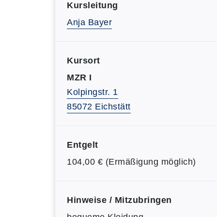
Kursleitung
Anja Bayer
Kursort
MZR I
Kolpingstr. 1
85072 Eichstätt
Entgelt
104,00 € (Ermäßigung möglich)
Hinweise / Mitzubringen