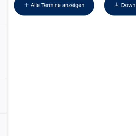
Alle Termine anzeigen
Downlo