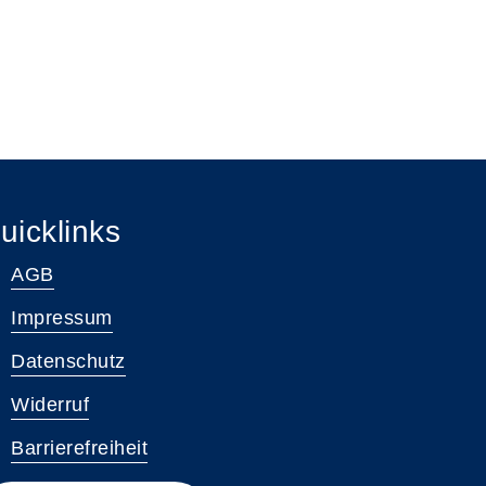
uicklinks
AGB
Impressum
Datenschutz
Widerruf
Barrierefreiheit