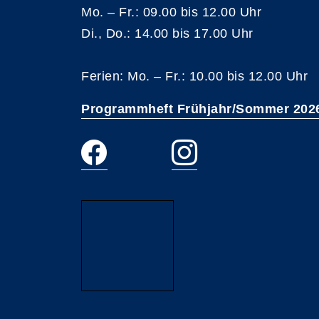
Mo. – Fr.: 09.00 bis 12.00 Uhr
Di., Do.: 14.00 bis 17.00 Uhr
Ferien: Mo. – Fr.: 10.00 bis 12.00 Uhr
Programmheft Frühjahr/Sommer 202