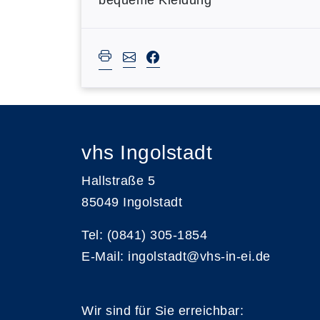
bequeme Kleidung
vhs Ingolstadt
Hallstraße 5
85049 Ingolstadt
Tel: (0841) 305-1854
E-Mail: ingolstadt@vhs-in-ei.de
Wir sind für Sie erreichbar: