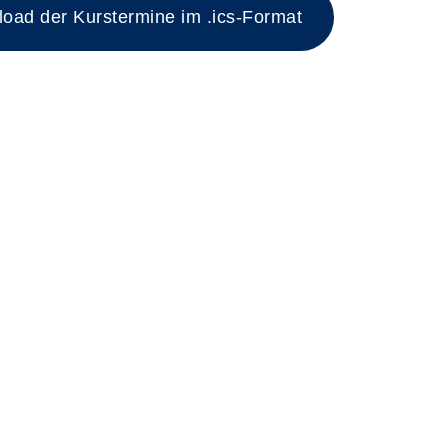
ad der Kurstermine im .ics-Format