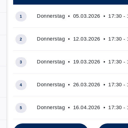
–
Donnerstag • 05.03.2026 • 17:30 - 
1
Donnerstag • 12.03.2026 • 17:30 - 
2
Donnerstag • 19.03.2026 • 17:30 - 
3
Donnerstag • 26.03.2026 • 17:30 - 
4
Donnerstag • 16.04.2026 • 17:30 - 
5
Insgesamt gibt es 12 Termine zum diesen Kurs