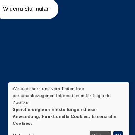
Widerrufsformular
Wir speichern und verarbeiten Ihre
personenbezogenen Informationen für folgende
Zwecke:
Speicherung von Einstellungen dieser
Anwendung, Funktionelle Cookies, Essenzielle
Cookies.