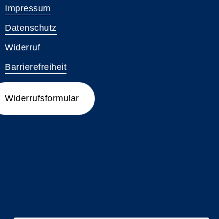
Impressum
Datenschutz
Widerruf
Barrierefreiheit
Widerrufsformular