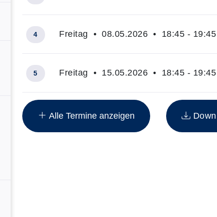
Freitag • 08.05.2026 • 18:45 - 19:45
4
Freitag • 15.05.2026 • 18:45 - 19:45
5
Insgesamt gibt es 8 Termine zum diesen Kurs
Alle Termine anzeigen
Downlo