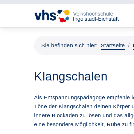
Sie befinden sich hier:
Startseite
Klangschalen
Als Entspannungspädagoge empfehle ich 
Töne der Klangschalen deinen Körper u
innere Blockaden zu lösen und das all
eine besondere Möglichkeit, Ruhe zu fi