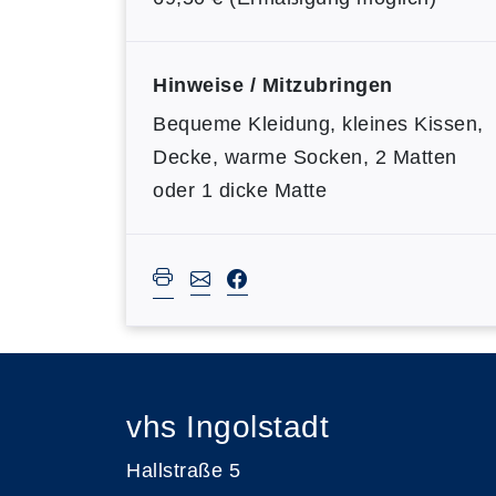
Hinweise / Mitzubringen
Bequeme Kleidung, kleines Kissen,
Decke, warme Socken, 2 Matten
oder 1 dicke Matte
vhs Ingolstadt
Hallstraße 5