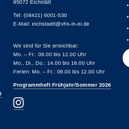
85072 Eichstätt
Tel: (08421) 6001-530
E-Mail: eichstaett@vhs-in-ei.de
Wir sind für Sie erreichbar:
Mo. – Fr.: 09.00 bis 12.00 Uhr
Mo., Di., Do.: 14.00 bis 16.00 Uhr
Ferien: Mo. – Fr.: 09.00 bis 12.00 Uhr
Programmheft Frühjahr/Sommer 2026
6