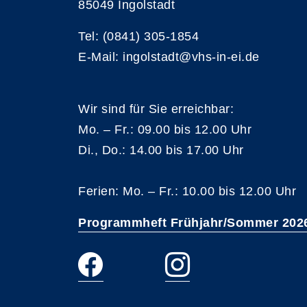
85049 Ingolstadt
Tel: (0841) 305-1854
E-Mail: ingolstadt@vhs-in-ei.de
Wir sind für Sie erreichbar:
Mo. – Fr.: 09.00 bis 12.00 Uhr
Di., Do.: 14.00 bis 17.00 Uhr
Ferien: Mo. – Fr.: 10.00 bis 12.00 Uhr
Programmheft Frühjahr/Sommer 202