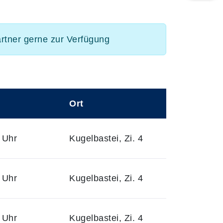
artner gerne zur Verfügung
Ort
 Uhr
Kugelbastei, Zi. 4
 Uhr
Kugelbastei, Zi. 4
 Uhr
Kugelbastei, Zi. 4