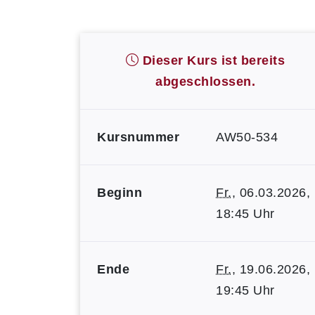
Dieser Kurs ist bereits
abgeschlossen.
Kursnummer
AW50-534
Beginn
Fr.
, 06.03.2026,
18:45 Uhr
Ende
Fr.
, 19.06.2026,
19:45 Uhr