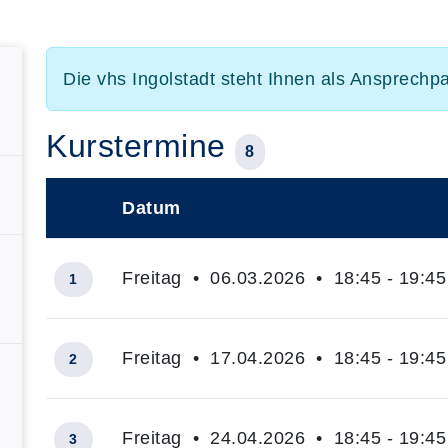
Die vhs Ingolstadt steht Ihnen als Ansprechp
Kurstermine
8
Datum
–
Freitag • 06.03.2026 • 18:45 - 19:45
1
Freitag • 17.04.2026 • 18:45 - 19:45
2
Freitag • 24.04.2026 • 18:45 - 19:45
3