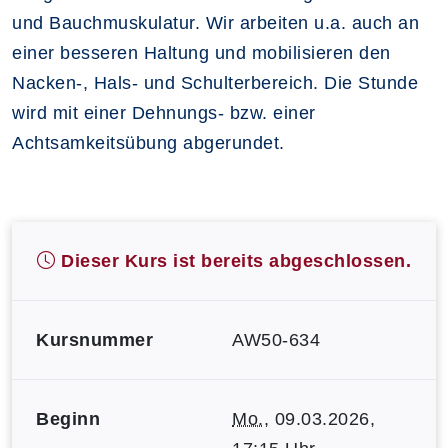
und Bauchmuskulatur. Wir arbeiten u.a. auch an
einer besseren Haltung und mobilisieren den
Nacken-, Hals- und Schulterbereich. Die Stunde
wird mit einer Dehnungs- bzw. einer
Achtsamkeitsübung abgerundet.
Dieser Kurs ist bereits abgeschlossen.
Kursnummer
AW50-634
Beginn
Mo.
, 09.03.2026,