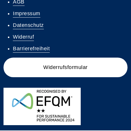
AGB
Impressum
Datenschutz
Widerruf
Barrierefreiheit
Widerrufsformular