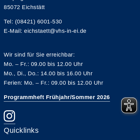
85072 Eichstätt
Tel: (08421) 6001-530
E-Mail: eichstaett@vhs-in-ei.de
Wir sind für Sie erreichbar:
Mo. – Fr.: 09.00 bis 12.00 Uhr
Mo., Di., Do.: 14.00 bis 16.00 Uhr
Ferien: Mo. – Fr.: 09.00 bis 12.00 Uhr
Programmheft Frühjahr/Sommer 2026
Quicklinks