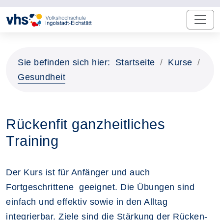
Sie befinden sich hier:
Startseite
Kurse
Gesundheit
Rückenfit ganzheitliches
Training
Der Kurs ist für Anfänger und auch
Fortgeschrittene geeignet. Die Übungen sind
einfach und effektiv sowie in den Alltag
integrierbar. Ziele sind die Stärkung der Rücken-