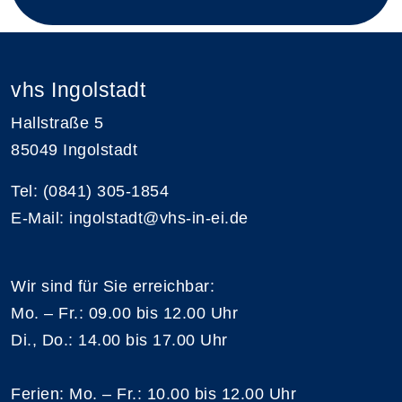
vhs Ingolstadt
Hallstraße 5
85049 Ingolstadt
Tel: (0841) 305-1854
E-Mail: ingolstadt@vhs-in-ei.de
Wir sind für Sie erreichbar:
Mo. – Fr.: 09.00 bis 12.00 Uhr
Di., Do.: 14.00 bis 17.00 Uhr
Ferien: Mo. – Fr.: 10.00 bis 12.00 Uhr