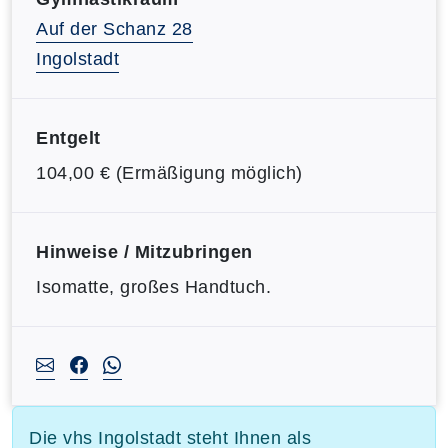
Auf der Schanz 28
Ingolstadt
Entgelt
104,00 € (Ermäßigung möglich)
Hinweise / Mitzubringen
Isomatte, großes Handtuch.
Die vhs Ingolstadt steht Ihnen als