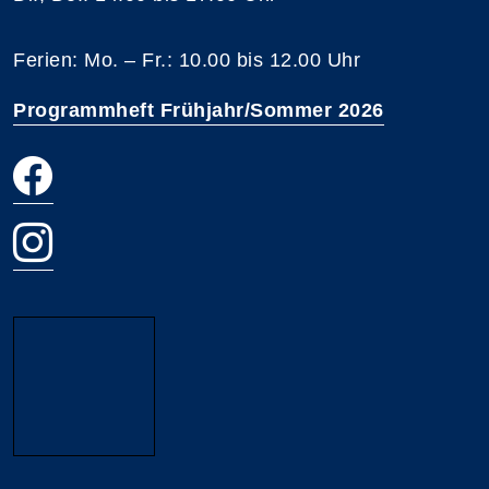
Ferien: Mo. – Fr.: 10.00 bis 12.00 Uhr
Programmheft Frühjahr/Sommer 2026