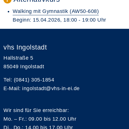
Walking mit Gymnastik (AW50-608)
Beginn: 15.04.2026, 18:00 - 19:00 Uhr
vhs Ingolstadt
Hallstraße 5
85049 Ingolstadt
Tel: (0841) 305-1854
E-Mail: ingolstadt@vhs-in-ei.de
Wir sind für Sie erreichbar:
Mo. – Fr.: 09.00 bis 12.00 Uhr
Di., Do.: 14.00 bis 17.00 Uhr