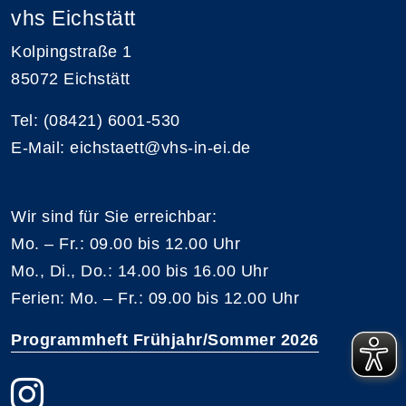
vhs Eichstätt
Kolpingstraße 1
85072 Eichstätt
Tel: (08421) 6001-530
E-Mail: eichstaett@vhs-in-ei.de
Wir sind für Sie erreichbar:
Mo. – Fr.: 09.00 bis 12.00 Uhr
Mo., Di., Do.: 14.00 bis 16.00 Uhr
Ferien: Mo. – Fr.: 09.00 bis 12.00 Uhr
Programmheft Frühjahr/Sommer 2026