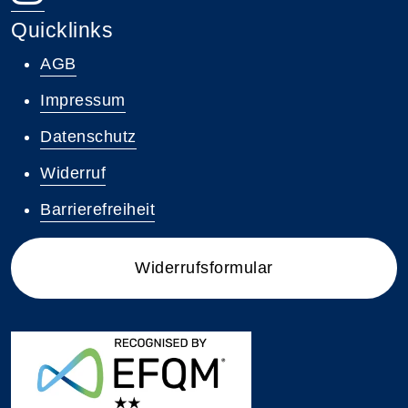
Quicklinks
AGB
Impressum
Datenschutz
Widerruf
Barrierefreiheit
Widerrufsformular