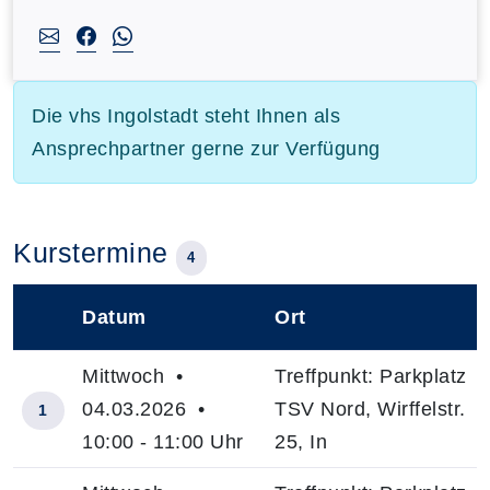
Die vhs Ingolstadt steht Ihnen als
Ansprechpartner gerne zur Verfügung
Kurstermine
4
Datum
Ort
–
Mittwoch •
Treffpunkt: Parkplatz
04.03.2026 •
TSV Nord, Wirffelstr.
1
10:00 - 11:00 Uhr
25, In