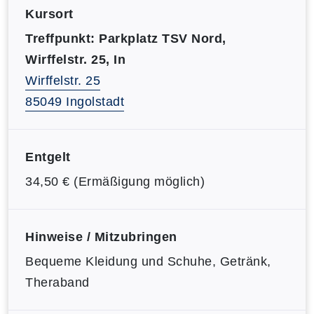
Kursort
Treffpunkt: Parkplatz TSV Nord,
Wirffelstr. 25, In
Wirffelstr. 25
85049 Ingolstadt
Entgelt
34,50 € (Ermäßigung möglich)
Hinweise / Mitzubringen
Bequeme Kleidung und Schuhe, Getränk,
Theraband