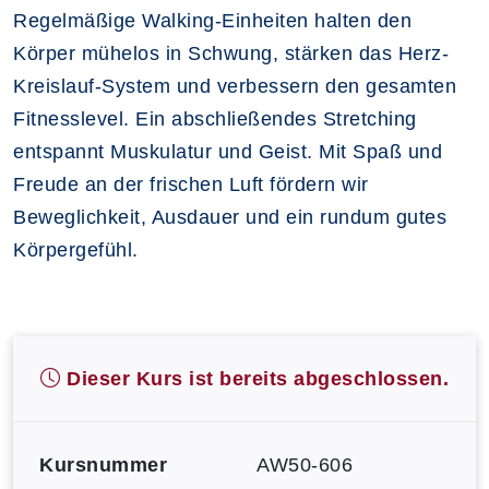
Regelmäßige Walking-Einheiten halten den
Körper mühelos in Schwung, stärken das Herz-
Kreislauf-System und verbessern den gesamten
Fitnesslevel. Ein abschließendes Stretching
entspannt Muskulatur und Geist. Mit Spaß und
Freude an der frischen Luft fördern wir
Beweglichkeit, Ausdauer und ein rundum gutes
Körpergefühl.
Dieser Kurs ist bereits abgeschlossen.
Kursnummer
AW50-606