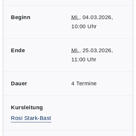
Beginn
Mi.
, 04.03.2026,
10:00 Uhr
Ende
Mi.
, 25.03.2026,
11:00 Uhr
Dauer
4 Termine
Kursleitung
Rosi Stark-Bast