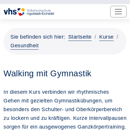
Sie befinden sich hier:
Startseite
Kurse
Gesundheit
Walking mit Gymnastik
In diesem Kurs verbinden wir rhythmisches
Gehen mit gezielten Gymnastikübungen, um
besonders den Schulter- und Oberkörperbereich
zu lockern und zu kräftigen. Kurze Intervallpausen
sorgen für ein ausgewogenes Ganzkörpertraining.