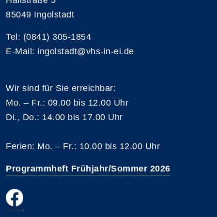
85049 Ingolstadt
Tel: (0841) 305-1854
E-Mail: ingolstadt@vhs-in-ei.de
Wir sind für Sie erreichbar:
Mo. – Fr.: 09.00 bis 12.00 Uhr
Di., Do.: 14.00 bis 17.00 Uhr
Ferien: Mo. – Fr.: 10.00 bis 12.00 Uhr
Programmheft Frühjahr/Sommer 2026