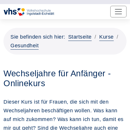
Sie befinden sich hier:
Startseite
Kurse
Gesundheit
Wechseljahre für Anfänger -
Onlinekurs
Dieser Kurs ist für Frauen, die sich mit den
Wechseljahren beschäftigen wollen. Was kann
auf mich zukommen? Was kann ich tun, damit es
mir gut geht? Sind die Wechseljahre auch eine