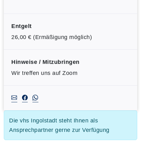
Entgelt
26,00 € (Ermäßigung möglich)
Hinweise / Mitzubringen
Wir treffen uns auf Zoom
Die vhs Ingolstadt steht Ihnen als
Ansprechpartner gerne zur Verfügung