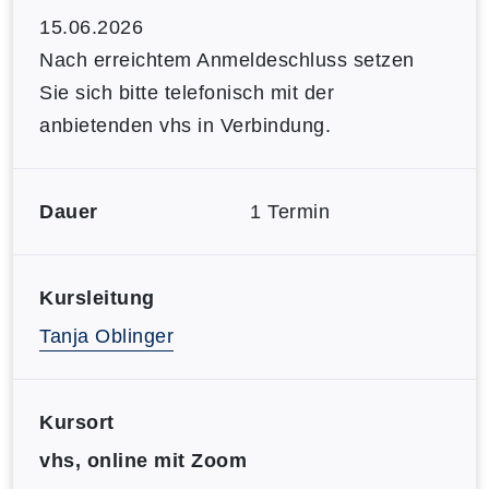
15.06.2026
Nach erreichtem Anmeldeschluss setzen
Sie sich bitte telefonisch mit der
anbietenden vhs in Verbindung.
Dauer
1 Termin
Kursleitung
Tanja Oblinger
Kursort
vhs, online mit Zoom