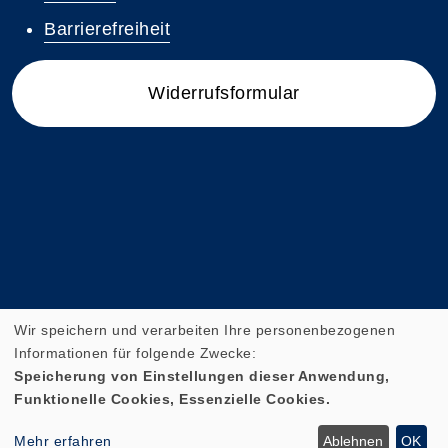
Barrierefreiheit
Widerrufsformular
Wir speichern und verarbeiten Ihre personenbezogenen
Informationen für folgende Zwecke:
Speicherung von Einstellungen dieser Anwendung,
Funktionelle Cookies, Essenzielle Cookies.
Cookie Einstellungen
Mehr erfahren
Ablehnen
OK