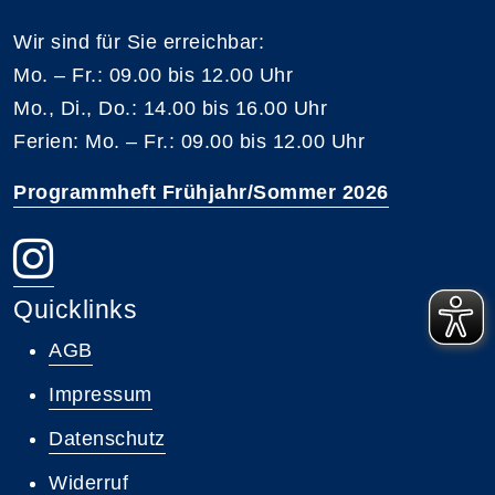
Wir sind für Sie erreichbar:
Mo. – Fr.: 09.00 bis 12.00 Uhr
Mo., Di., Do.: 14.00 bis 16.00 Uhr
Ferien: Mo. – Fr.: 09.00 bis 12.00 Uhr
Programmheft Frühjahr/Sommer 2026
Quicklinks
AGB
Impressum
Datenschutz
Widerruf