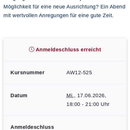
Möglichkeit für eine neue Ausrichtung? Ein Abend
mit wertvollen Anregungen für eine gute Zeit.
Anmeldeschluss erreicht
Kursnummer
AW12-525
Datum
Mi.
, 17.06.2026,
18:00 - 21:00 Uhr
Anmeldeschluss