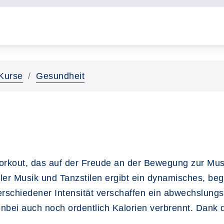
Kurse
Gesundheit
orkout, das auf der Freude an der Bewegung zur Musi
ler Musik und Tanzstilen ergibt ein dynamisches, beg
chiedener Intensität verschaffen ein abwechslungs
enbei auch noch ordentlich Kalorien verbrennt. Dank