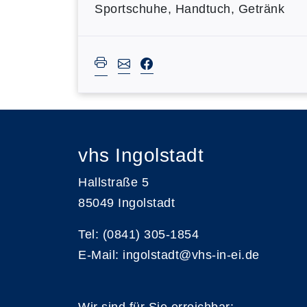
Sportschuhe, Handtuch, Getränk
vhs Ingolstadt
Hallstraße 5
85049 Ingolstadt
Tel: (0841) 305-1854
E-Mail: ingolstadt@vhs-in-ei.de