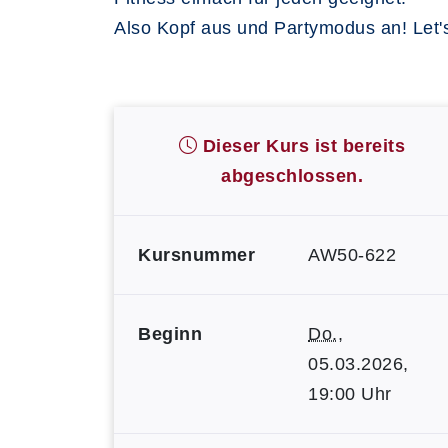
Also Kopf aus und Partymodus an! Let's
Dieser Kurs ist bereits
abgeschlossen.
Kursnummer
AW50-622
Beginn
Do.
,
05.03.2026,
19:00 Uhr