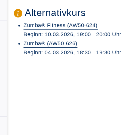
Alternativkurs
Zumba® Fitness (AW50-624)
Beginn: 10.03.2026, 19:00 - 20:00 Uhr
Zumba® (AW50-626)
Beginn: 04.03.2026, 18:30 - 19:30 Uhr