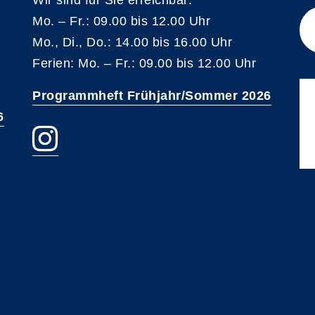
Wir sind für Sie erreichbar:
Mo. – Fr.: 09.00 bis 12.00 Uhr
Mo., Di., Do.: 14.00 bis 16.00 Uhr
Ferien: Mo. – Fr.: 09.00 bis 12.00 Uhr
Programmheft Frühjahr/Sommer 2026
6