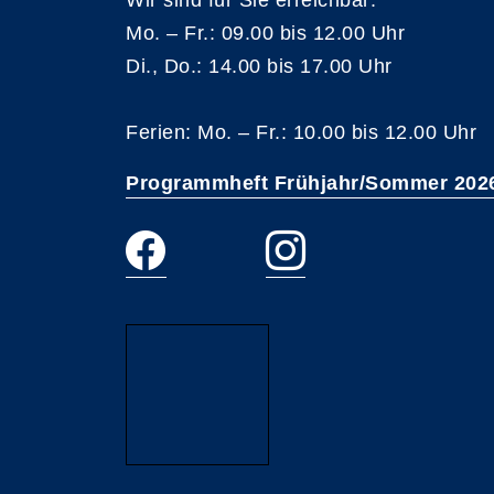
Wir sind für Sie erreichbar:
Mo. – Fr.: 09.00 bis 12.00 Uhr
Di., Do.: 14.00 bis 17.00 Uhr
Ferien: Mo. – Fr.: 10.00 bis 12.00 Uhr
Programmheft Frühjahr/Sommer 202