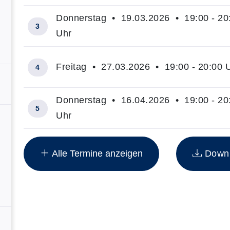
Donnerstag • 19.03.2026 • 19:00 - 20
3
Uhr
Freitag • 27.03.2026 • 19:00 - 20:00 
4
Donnerstag • 16.04.2026 • 19:00 - 20
5
Uhr
Insgesamt gibt es 16 Termine zum diesen Kurs
Alle Termine anzeigen
Downlo