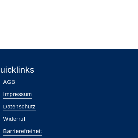
uicklinks
AGB
Impressum
Datenschutz
Widerruf
Barrierefreiheit