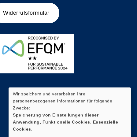
Widerrufsformular
Wir speichern und verarbeiten Ihre
personenbezogenen Informationen für folgende
Zwecke:
Speicherung von Einstellungen dieser
Anwendung, Funktionelle Cookies, Essenzielle
Cookies.