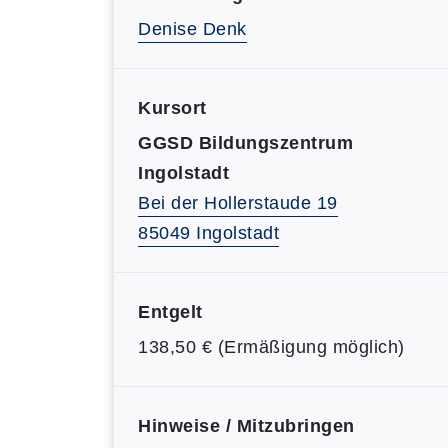
Denise Denk
Kursort
GGSD Bildungszentrum
Ingolstadt
Bei der Hollerstaude 19
85049 Ingolstadt
Entgelt
138,50 € (Ermäßigung möglich)
Hinweise / Mitzubringen