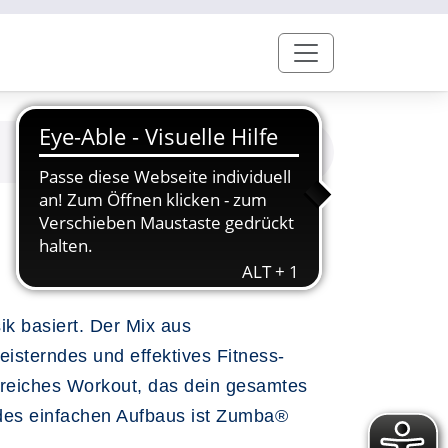
k basiert. Der Mix aus
eisterndes und effektives Fitness-
reiches Workout, das dein gesamtes
 des einfachen Aufbaus ist Zumba®