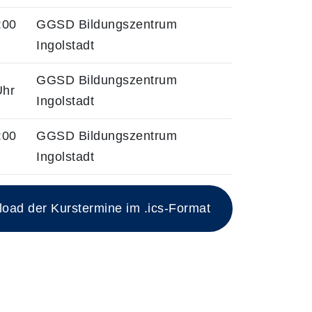
:00
GGSD Bildungszentrum
Ingolstadt
GGSD Bildungszentrum
Uhr
Ingolstadt
:00
GGSD Bildungszentrum
Ingolstadt
ad der Kurstermine im .ics-Format