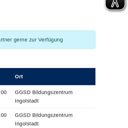
artner gerne zur Verfügung
Ort
:00
GGSD Bildungszentrum
Ingolstadt
:00
GGSD Bildungszentrum
Ingolstadt