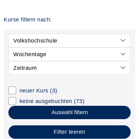
Kurse filtern nach:
Volkshochschule
Wochentage
Zeitraum
neuer Kurs
(3)
keine ausgebuchten
(73)
Auswahl filtern
Filter leeren