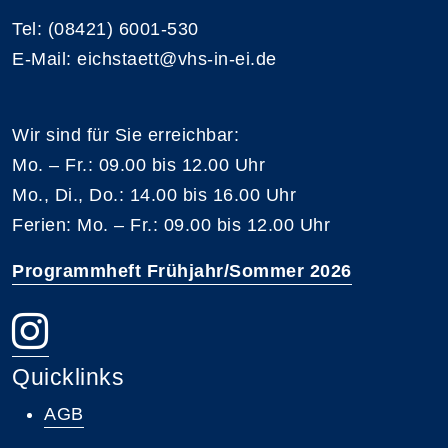
Tel: (08421) 6001-530
E-Mail: eichstaett@vhs-in-ei.de
Wir sind für Sie erreichbar:
Mo. – Fr.: 09.00 bis 12.00 Uhr
Mo., Di., Do.: 14.00 bis 16.00 Uhr
Ferien: Mo. – Fr.: 09.00 bis 12.00 Uhr
Programmheft Frühjahr/Sommer 2026
Quicklinks
AGB