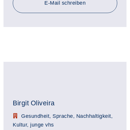
E-Mail schreiben
Birgit Oliveira
Stellenbezeichnung:
Gesundheit, Sprache, Nachhaltigkeit,
Kultur, junge vhs