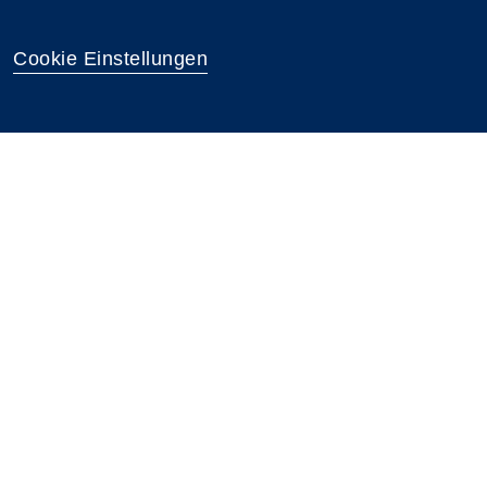
Cookie Einstellungen