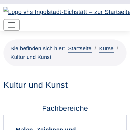
Sie befinden sich hier:
Startseite
Kurse
Kultur und Kunst
Kultur und Kunst
Fachbereiche
Malen, Zeichnen und