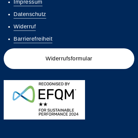
Impressum
Datenschutz
Widerruf
Barrierefreiheit
Widerrufsformular