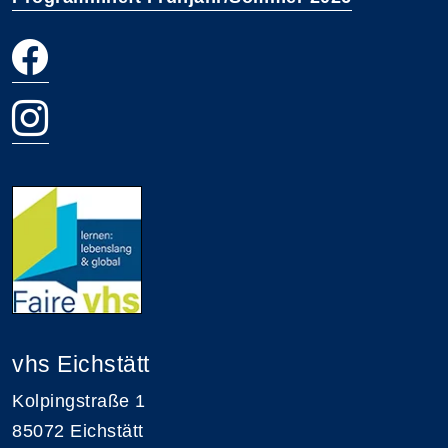
vhs Eichstätt
Kolpingstraße 1
85072 Eichstätt