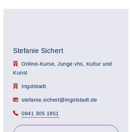
Stefanie Sichert
Stellenbezeichnung:
Online-Kurse, Junge vhs, Kultur und
Kunst
Zimmerbezeichnung:
Ingolstadt
E-Mail:
stefanie.sichert@ingolstadt.de
Telefon:
0841 305 1851