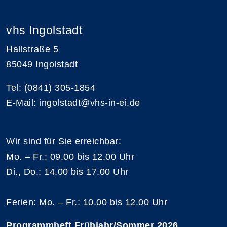
vhs Ingolstadt
Hallstraße 5
85049 Ingolstadt
Tel: (0841) 305-1854
E-Mail: ingolstadt@vhs-in-ei.de
Wir sind für Sie erreichbar:
Mo. – Fr.: 09.00 bis 12.00 Uhr
Di., Do.: 14.00 bis 17.00 Uhr
Ferien: Mo. – Fr.: 10.00 bis 12.00 Uhr
Programmheft Frühjahr/Sommer 2026