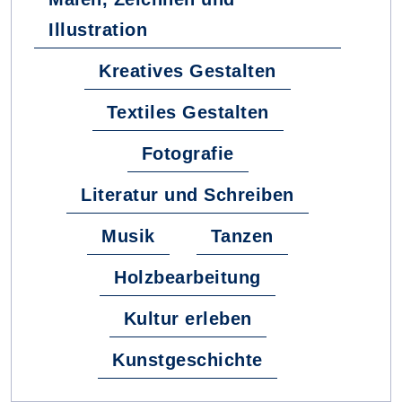
Illustration
Kreatives Gestalten
Textiles Gestalten
Fotografie
Literatur und Schreiben
Musik
Tanzen
Holzbearbeitung
Kultur erleben
Kunstgeschichte