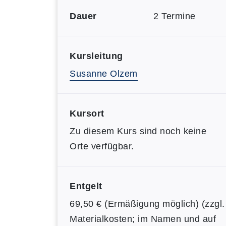
Dauer
2 Termine
Kursleitung
Susanne Olzem
Kursort
Zu diesem Kurs sind noch keine
Orte verfügbar.
Entgelt
69,50 € (Ermäßigung möglich) (zzgl.
Materialkosten; im Namen und auf