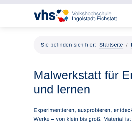
Sie befinden sich hier:
Startseite
Malwerkstatt für 
und lernen
Experimentieren, ausprobieren, entdecke
Werke – von klein bis groß. Material i