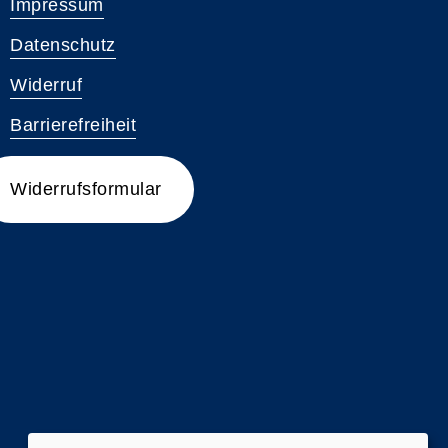
Impressum
Datenschutz
Widerruf
Barrierefreiheit
Widerrufsformular