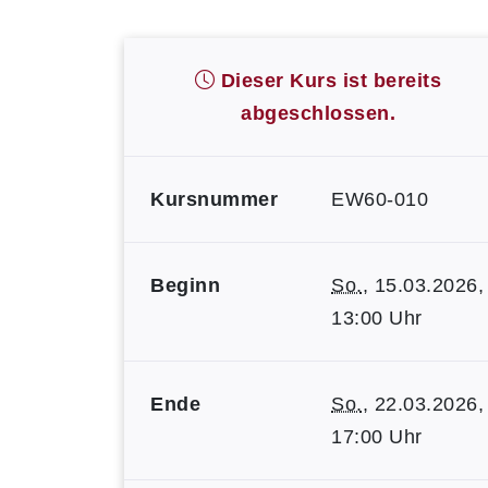
Dieser Kurs ist bereits
abgeschlossen.
Kursnummer
EW60-010
Beginn
So.
, 15.03.2026,
13:00 Uhr
Ende
So.
, 22.03.2026,
17:00 Uhr