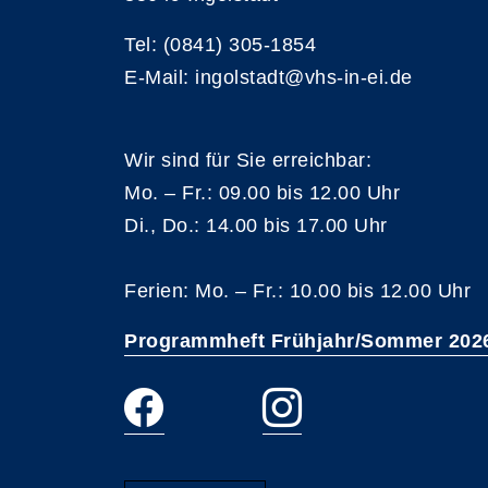
Tel: (0841) 305-1854
E-Mail: ingolstadt@vhs-in-ei.de
Wir sind für Sie erreichbar:
Mo. – Fr.: 09.00 bis 12.00 Uhr
Di., Do.: 14.00 bis 17.00 Uhr
Ferien: Mo. – Fr.: 10.00 bis 12.00 Uhr
Programmheft Frühjahr/Sommer 202