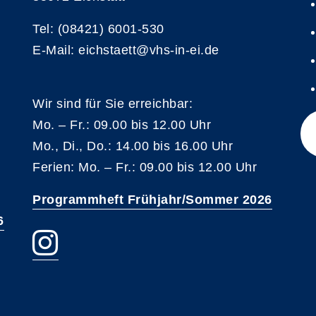
Tel: (08421) 6001-530
E-Mail: eichstaett@vhs-in-ei.de
Wir sind für Sie erreichbar:
Mo. – Fr.: 09.00 bis 12.00 Uhr
Mo., Di., Do.: 14.00 bis 16.00 Uhr
Ferien: Mo. – Fr.: 09.00 bis 12.00 Uhr
Programmheft Frühjahr/Sommer 2026
6