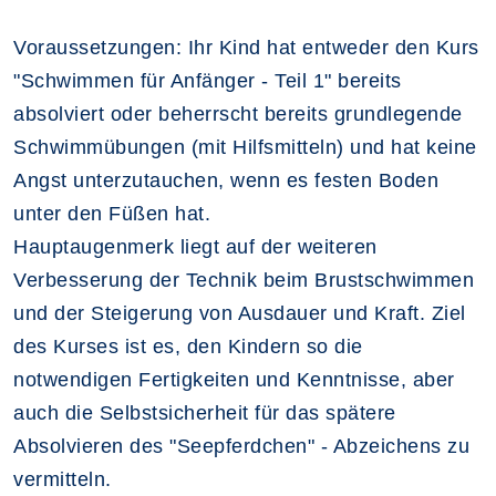
Voraussetzungen: Ihr Kind hat entweder den Kurs
"Schwimmen für Anfänger - Teil 1" bereits
absolviert oder beherrscht bereits grundlegende
Schwimmübungen (mit Hilfsmitteln) und hat keine
Angst unterzutauchen, wenn es festen Boden
unter den Füßen hat.
Hauptaugenmerk liegt auf der weiteren
Verbesserung der Technik beim Brustschwimmen
und der Steigerung von Ausdauer und Kraft. Ziel
des Kurses ist es, den Kindern so die
notwendigen Fertigkeiten und Kenntnisse, aber
auch die Selbstsicherheit für das spätere
Absolvieren des "Seepferdchen" - Abzeichens zu
vermitteln.