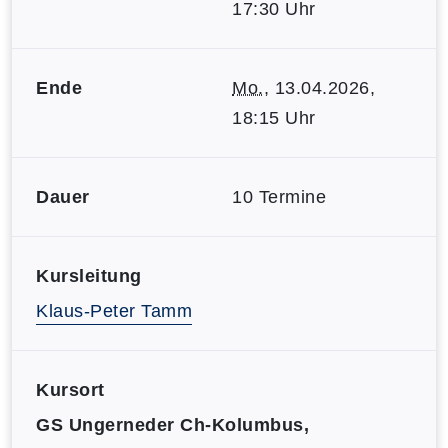
17:30 Uhr
Ende
Mo.
, 13.04.2026,
18:15 Uhr
Dauer
10 Termine
Kursleitung
Klaus-Peter Tamm
Kursort
GS Ungerneder Ch-Kolumbus,