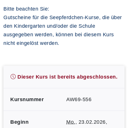
Bitte beachten Sie:
Gutscheine für die Seepferdchen-Kurse, die über
den Kindergarten und/oder die Schule
ausgegeben werden, können bei diesem Kurs
nicht eingelöst werden.
Dieser Kurs ist bereits abgeschlossen.
Kursnummer
AW69-556
Beginn
Mo.
, 23.02.2026,