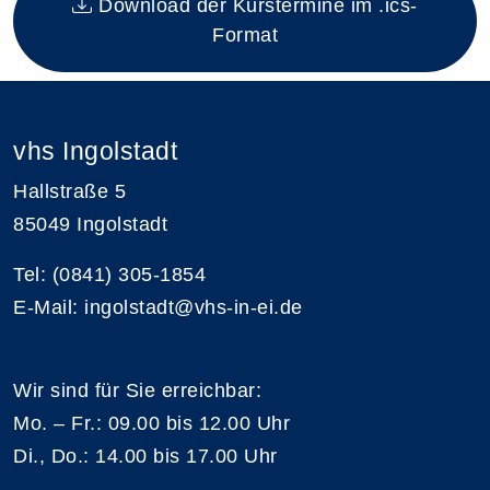
Download der Kurstermine im .ics-
Format
vhs Ingolstadt
Hallstraße 5
85049 Ingolstadt
Tel: (0841) 305-1854
E-Mail: ingolstadt@vhs-in-ei.de
Wir sind für Sie erreichbar:
Mo. – Fr.: 09.00 bis 12.00 Uhr
Di., Do.: 14.00 bis 17.00 Uhr