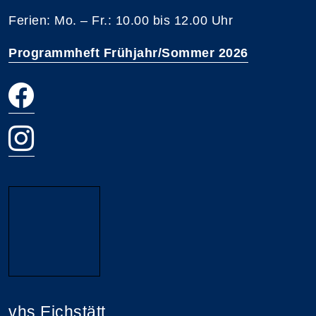
Ferien: Mo. – Fr.: 10.00 bis 12.00 Uhr
Programmheft Frühjahr/Sommer 2026
vhs Eichstätt