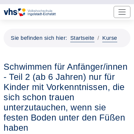
Sie befinden sich hier:
Startseite
Kurse
Schwimmen für Anfänger/innen
- Teil 2 (ab 6 Jahren) nur für
Kinder mit Vorkenntnissen, die
sich schon trauen
unterzutauchen, wenn sie
festen Boden unter den Füßen
haben