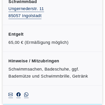
Schwimmbad
Ungernederstr. 11
85057 Ingolstadt
Entgelt
65,00 € (Ermäßigung möglich)
Hinweise / Mitzubringen
Schwimmsachen, Badeschuhe, ggf.
Bademütze und Schwimmbrille, Getränk