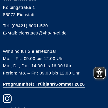
Kolpingstraße 1
85072 Eichstätt
Tel: (08421) 6001-530
E-Mail: eichstaett@vhs-in-ei.de
Wir sind für Sie erreichbar:
Mo. – Fr.: 09.00 bis 12.00 Uhr
Mo., Di., Do.: 14.00 bis 16.00 Uhr
Ferien: Mo. – Fr.: 09.00 bis 12.00 Uhr
Programmheft Frühjahr/Sommer 2026