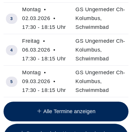
Montag •
GS Ungerneder Ch-
02.03.2026 •
Kolumbus,
3
17:30 - 18:15 Uhr
Schwimmbad
Freitag •
GS Ungerneder Ch-
06.03.2026 •
Kolumbus,
4
17:30 - 18:15 Uhr
Schwimmbad
Montag •
GS Ungerneder Ch-
09.03.2026 •
Kolumbus,
5
17:30 - 18:15 Uhr
Schwimmbad
Insgesamt gibt es 10 Termine zum diesen Kurs
Alle Termine anzeigen