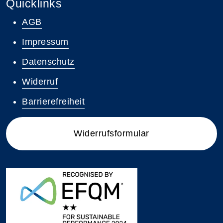
Quicklinks
AGB
Impressum
Datenschutz
Widerruf
Barrierefreiheit
Widerrufsformular