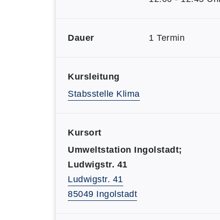
Dauer
1 Termin
Kursleitung
Stabsstelle Klima
Kursort
Umweltstation Ingolstadt;
Ludwigstr. 41
Ludwigstr. 41
85049 Ingolstadt