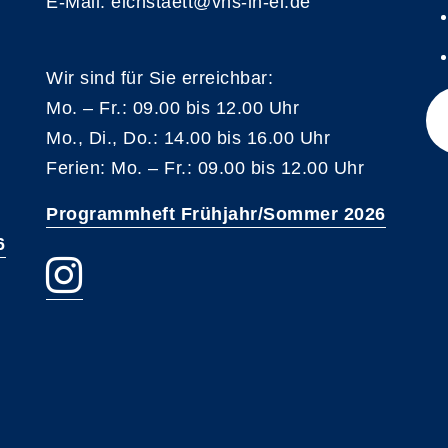
E-Mail: eichstaett@vhs-in-ei.de
Wir sind für Sie erreichbar:
Mo. – Fr.: 09.00 bis 12.00 Uhr
Mo., Di., Do.: 14.00 bis 16.00 Uhr
Ferien: Mo. – Fr.: 09.00 bis 12.00 Uhr
Programmheft Frühjahr/Sommer 2026
6