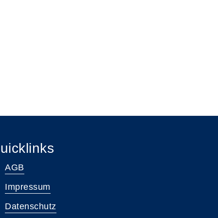
uicklinks
AGB
Impressum
Datenschutz