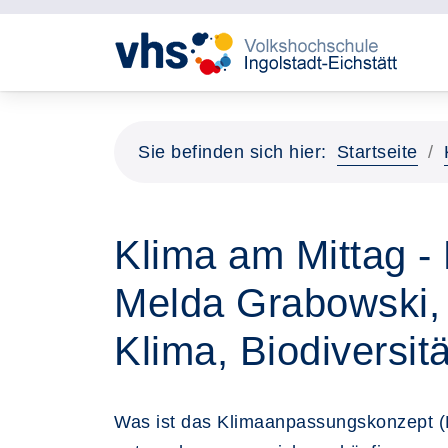
Sie befinden sich hier:
Startseite
Klima am Mittag - 
Melda Grabowski,
Klima, Biodiversi
Was ist das Klimaanpassungskonzept (