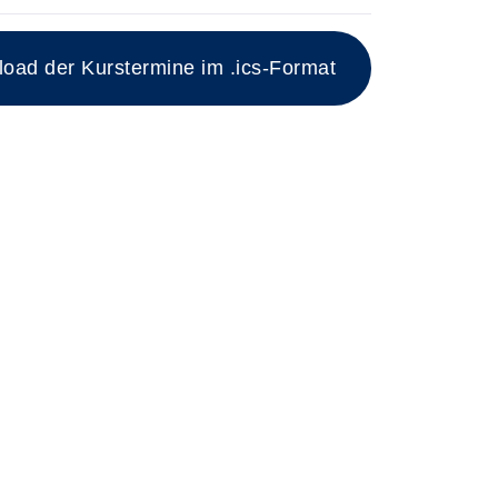
ad der Kurstermine im .ics-Format