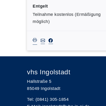
Entgelt
Teilnahme kostenlos (Ermäßigung
möglich)
vhs Ingolstadt
Hallstraße 5
85049 Ingolstadt
Tel: (0841) 305-1854