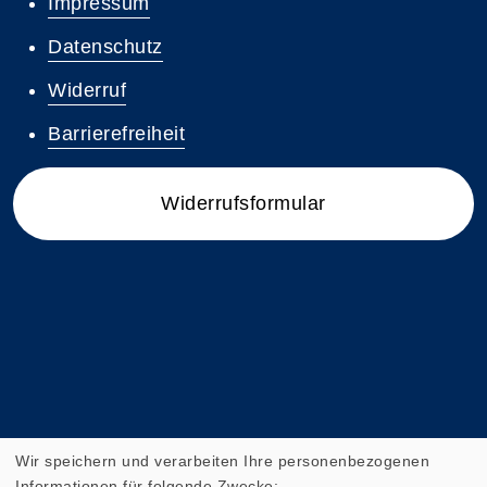
Impressum
Datenschutz
Widerruf
Barrierefreiheit
Widerrufsformular
Wir speichern und verarbeiten Ihre personenbezogenen
Informationen für folgende Zwecke: