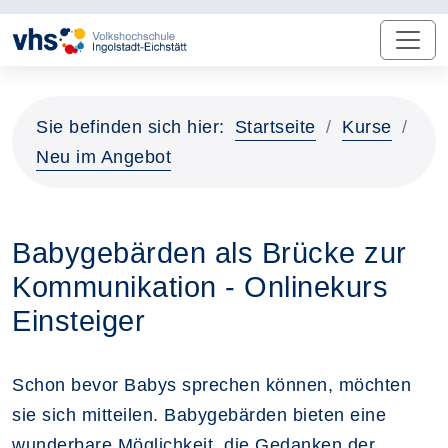
Sie befinden sich hier:
Startseite
Kurse
Neu im Angebot
Babygebärden als Brücke zur
Kommunikation - Onlinekurs
Einsteiger
Schon bevor Babys sprechen können, möchten
sie sich mitteilen. Babygebärden bieten eine
wunderbare Möglichkeit, die Gedanken der