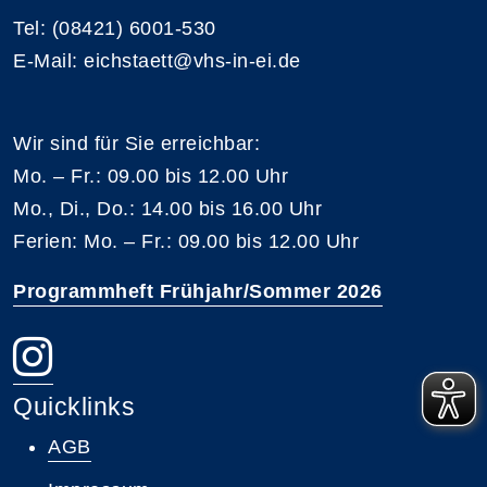
Tel: (08421) 6001-530
E-Mail: eichstaett@vhs-in-ei.de
Wir sind für Sie erreichbar:
Mo. – Fr.: 09.00 bis 12.00 Uhr
Mo., Di., Do.: 14.00 bis 16.00 Uhr
Ferien: Mo. – Fr.: 09.00 bis 12.00 Uhr
Programmheft Frühjahr/Sommer 2026
Quicklinks
AGB