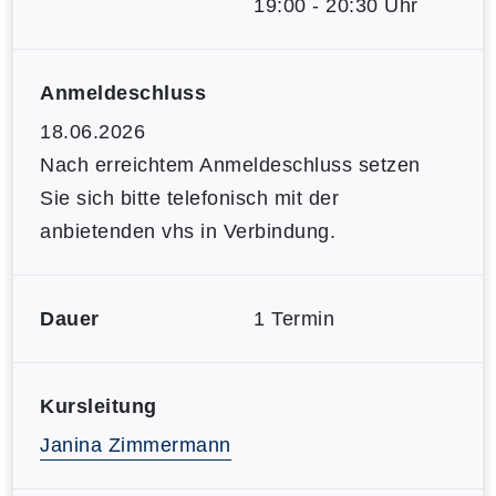
19:00 - 20:30 Uhr
Anmeldeschluss
18.06.2026
Nach erreichtem Anmeldeschluss setzen
Sie sich bitte telefonisch mit der
anbietenden vhs in Verbindung.
Dauer
1 Termin
Kursleitung
Janina Zimmermann