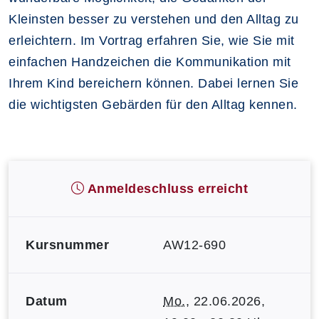
Kleinsten besser zu verstehen und den Alltag zu
erleichtern. Im Vortrag erfahren Sie, wie Sie mit
einfachen Handzeichen die Kommunikation mit
Ihrem Kind bereichern können. Dabei lernen Sie
die wichtigsten Gebärden für den Alltag kennen.
Anmeldeschluss erreicht
Kursnummer
AW12-690
Datum
Mo.
, 22.06.2026,