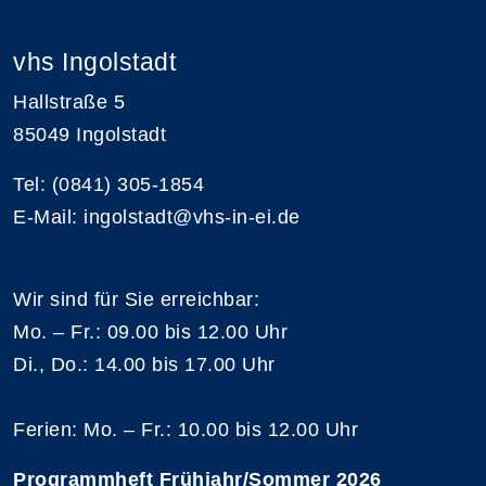
vhs Ingolstadt
Hallstraße 5
85049 Ingolstadt
Tel: (0841) 305-1854
E-Mail: ingolstadt@vhs-in-ei.de
Wir sind für Sie erreichbar:
Mo. – Fr.: 09.00 bis 12.00 Uhr
Di., Do.: 14.00 bis 17.00 Uhr
Ferien: Mo. – Fr.: 10.00 bis 12.00 Uhr
Programmheft Frühjahr/Sommer 2026