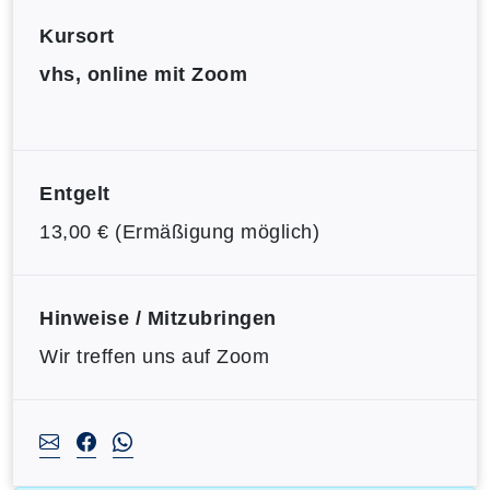
Kursort
vhs, online mit Zoom
Entgelt
13,00 € (Ermäßigung möglich)
Hinweise / Mitzubringen
Wir treffen uns auf Zoom