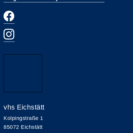
vhs Eichstätt
Kolpingstraße 1
85072 Eichstätt