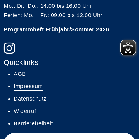
Mo., Di., Do.: 14.00 bis 16.00 Uhr
Ferien: Mo. – Fr.: 09.00 bis 12.00 Uhr
Programmheft Frühjahr/Sommer 2026
Quicklinks
AGB
Impressum
Datenschutz
Widerruf
Barrierefreiheit