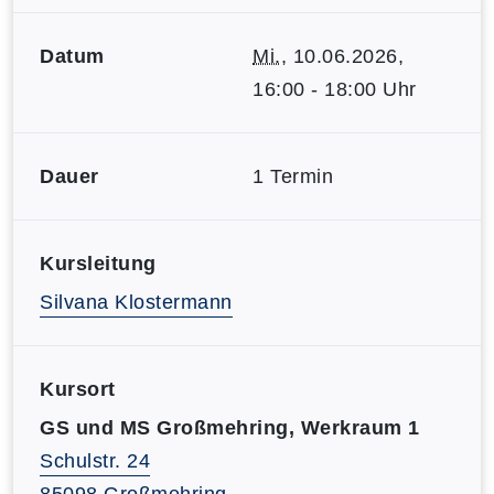
Datum
Mi.
, 10.06.2026,
16:00 - 18:00 Uhr
Dauer
1 Termin
Kursleitung
Silvana Klostermann
Kursort
GS und MS Großmehring, Werkraum 1
Schulstr. 24
85098 Großmehring