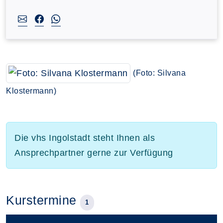
(Foto: Silvana
Klostermann)
Die vhs Ingolstadt steht Ihnen als
Ansprechpartner gerne zur Verfügung
Kurstermine
1