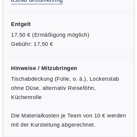
Entgelt
17,50 € (Ermäßigung möglich)
Gebühr: 17,50 €
Hinweise / Mitzubringen
Tischabdeckung (Folie, o. ä.), Lockenstab
ohne Düse, alternativ Reiseföhn,
Küchenrolle
Die Materialkosten je Team von 10 € werden
mit der Kursleitung abgerechnet.