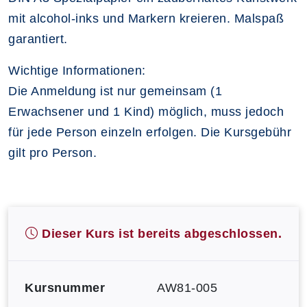
mit alcohol-inks und Markern kreieren. Malspaß
garantiert.
Wichtige Informationen:
Die Anmeldung ist nur gemeinsam (1
Erwachsener und 1 Kind) möglich, muss jedoch
für jede Person einzeln erfolgen. Die Kursgebühr
gilt pro Person.
Dieser Kurs ist bereits abgeschlossen.
Kursnummer
AW81-005