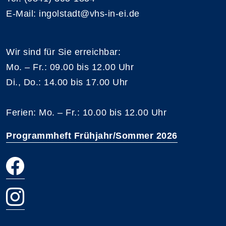
E-Mail: ingolstadt@vhs-in-ei.de
Wir sind für Sie erreichbar:
Mo. – Fr.: 09.00 bis 12.00 Uhr
Di., Do.: 14.00 bis 17.00 Uhr
Ferien: Mo. – Fr.: 10.00 bis 12.00 Uhr
Programmheft Frühjahr/Sommer 2026