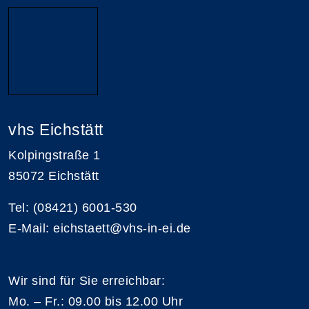
vhs Eichstätt
Kolpingstraße 1
85072 Eichstätt
Tel: (08421) 6001-530
E-Mail: eichstaett@vhs-in-ei.de
Wir sind für Sie erreichbar:
Mo. – Fr.: 09.00 bis 12.00 Uhr