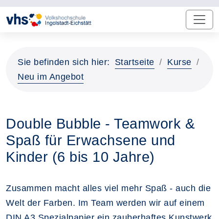
Sie befinden sich hier:
Startseite
Kurse
Neu im Angebot
Double Bubble - Teamwork &
Spaß für Erwachsene und
Kinder (6 bis 10 Jahre)
Zusammen macht alles viel mehr Spaß - auch die
Welt der Farben. Im Team werden wir auf einem
DIN A3 Spezialpapier ein zauberhaftes Kunstwerk