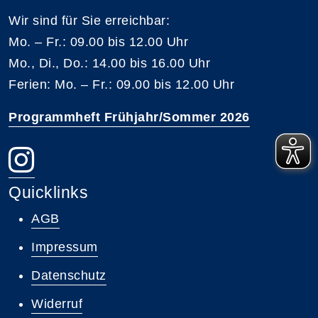
Wir sind für Sie erreichbar:
Mo. – Fr.: 09.00 bis 12.00 Uhr
Mo., Di., Do.: 14.00 bis 16.00 Uhr
Ferien: Mo. – Fr.: 09.00 bis 12.00 Uhr
Programmheft Frühjahr/Sommer 2026
Quicklinks
AGB
Impressum
Datenschutz
Widerruf