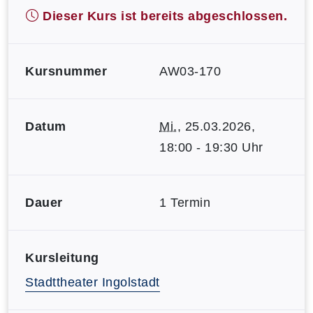
Dieser Kurs ist bereits abgeschlossen.
Kursnummer
AW03-170
Datum
Mi.
, 25.03.2026,
18:00 - 19:30 Uhr
Dauer
1 Termin
Kursleitung
Stadttheater Ingolstadt