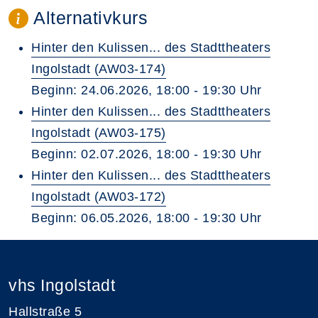
Alternativkurs
Hinter den Kulissen... des Stadttheaters
Ingolstadt (AW03-174)
Beginn: 24.06.2026, 18:00 - 19:30 Uhr
Hinter den Kulissen... des Stadttheaters
Ingolstadt (AW03-175)
Beginn: 02.07.2026, 18:00 - 19:30 Uhr
Hinter den Kulissen... des Stadttheaters
Ingolstadt (AW03-172)
Beginn: 06.05.2026, 18:00 - 19:30 Uhr
vhs Ingolstadt
Hallstraße 5