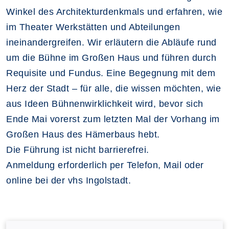
Winkel des Architekturdenkmals und erfahren, wie
im Theater Werkstätten und Abteilungen
ineinandergreifen. Wir erläutern die Abläufe rund
um die Bühne im Großen Haus und führen durch
Requisite und Fundus. Eine Begegnung mit dem
Herz der Stadt – für alle, die wissen möchten, wie
aus Ideen Bühnenwirklichkeit wird, bevor sich
Ende Mai vorerst zum letzten Mal der Vorhang im
Großen Haus des Hämerbaus hebt.
Die Führung ist nicht barrierefrei.
Anmeldung erforderlich per Telefon, Mail oder
online bei der vhs Ingolstadt.