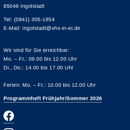
85049 Ingolstadt
Tel: (0841) 305-1854
E-Mail: ingolstadt@vhs-in-ei.de
Wir sind für Sie erreichbar:
Mo. – Fr.: 09.00 bis 12.00 Uhr
Di., Do.: 14.00 bis 17.00 Uhr
Ferien: Mo. – Fr.: 10.00 bis 12.00 Uhr
Programmheft Frühjahr/Sommer 2026