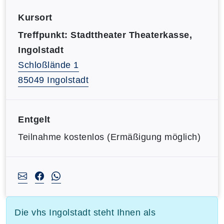
Kursort
Treffpunkt: Stadttheater Theaterkasse,
Ingolstadt
Schloßlände 1
85049 Ingolstadt
Entgelt
Teilnahme kostenlos (Ermäßigung möglich)
Die vhs Ingolstadt steht Ihnen als