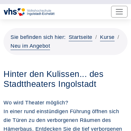
Sie befinden sich hier:
Startseite
Kurse
Neu im Angebot
Hinter den Kulissen... des
Stadttheaters Ingolstadt
Wo wird Theater möglich?
In einer rund einstündigen Führung öffnen sich
die Türen zu den verborgenen Räumen des
Hämerbaus. Entdecken Sie die tief verborgenen