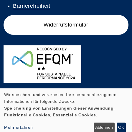
Barrierefreiheit
Widerrufsformular
Wir speichern und verarbeiten Ihre personenbezogenen
Informationen für folgende Zwecke:
Speicherung von Einstellungen dieser Anwendung,
Funktionelle Cookies, Essenzielle Cookies.
Cookie Einstellungen
Mehr erfahren
Ablehnen
OK