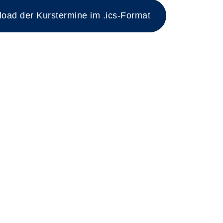
ad der Kurstermine im .ics-Format