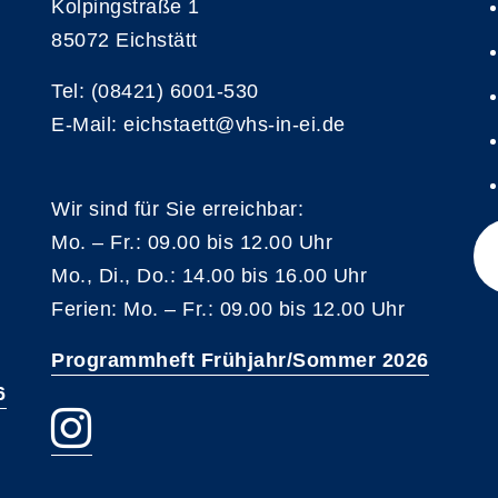
Kolpingstraße 1
85072 Eichstätt
Tel: (08421) 6001-530
E-Mail: eichstaett@vhs-in-ei.de
Wir sind für Sie erreichbar:
Mo. – Fr.: 09.00 bis 12.00 Uhr
Mo., Di., Do.: 14.00 bis 16.00 Uhr
Ferien: Mo. – Fr.: 09.00 bis 12.00 Uhr
Programmheft Frühjahr/Sommer 2026
6