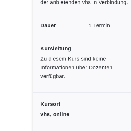
der anbietenden vhs in Verbindung.
Dauer
1 Termin
Kursleitung
Zu diesem Kurs sind keine
Informationen über Dozenten
verfügbar.
Kursort
vhs, online