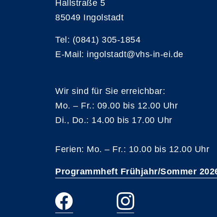
Hallstraße 5
85049 Ingolstadt
Tel: (0841) 305-1854
E-Mail: ingolstadt@vhs-in-ei.de
Wir sind für Sie erreichbar:
Mo. – Fr.: 09.00 bis 12.00 Uhr
Di., Do.: 14.00 bis 17.00 Uhr
Ferien: Mo. – Fr.: 10.00 bis 12.00 Uhr
Programmheft Frühjahr/Sommer 202