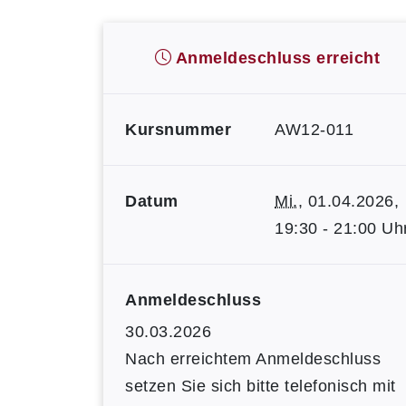
Anmeldeschluss erreicht
Kursnummer
AW12-011
Datum
Mi.
, 01.04.2026,
19:30 - 21:00 Uh
Anmeldeschluss
30.03.2026
Nach erreichtem Anmeldeschluss
setzen Sie sich bitte telefonisch mit