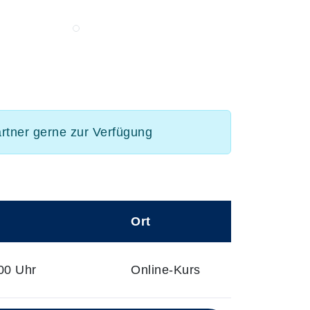
artner gerne zur Verfügung
Ort
00 Uhr
Online-Kurs