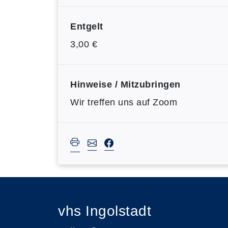
Entgelt
3,00 €
Hinweise / Mitzubringen
Wir treffen uns auf Zoom
vhs Ingolstadt