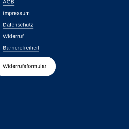
AGB
Impressum
Datenschutz
Widerruf
Barrierefreiheit
Widerrufsformular