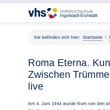
Sie befinden sich hier:
Startseite
Roma Eterna. Kuns
Zwischen Trümmer
live
Am 4. Juni 1944 wurde Rom von den allii