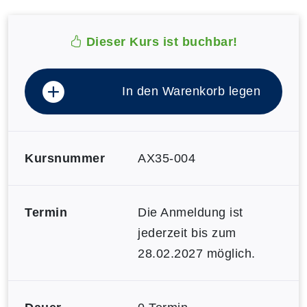
Dieser Kurs ist buchbar!
In den Warenkorb legen
Kursnummer
AX35-004
Termin
Die Anmeldung ist
jederzeit bis zum
28.02.2027 möglich.