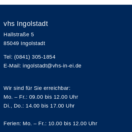
vhs Ingolstadt
Hallstraße 5
85049 Ingolstadt
Tel: (0841) 305-1854
E-Mail: ingolstadt@vhs-in-ei.de
Wir sind für Sie erreichbar:
Mo. – Fr.: 09.00 bis 12.00 Uhr
Di., Do.: 14.00 bis 17.00 Uhr
Ferien: Mo. – Fr.: 10.00 bis 12.00 Uhr