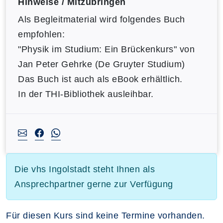
Hinweise / Mitzubringen
Als Begleitmaterial wird folgendes Buch
empfohlen:
"Physik im Studium: Ein Brückenkurs" von
Jan Peter Gehrke (De Gruyter Studium)
Das Buch ist auch als eBook erhältlich.
In der THI-Bibliothek ausleihbar.
Die vhs Ingolstadt steht Ihnen als
Ansprechpartner gerne zur Verfügung
Für diesen Kurs sind keine Termine vorhanden.