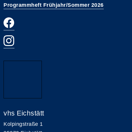
Programmheft Frühjahr/Sommer 2026
vhs Eichstätt
Kolpingstraße 1