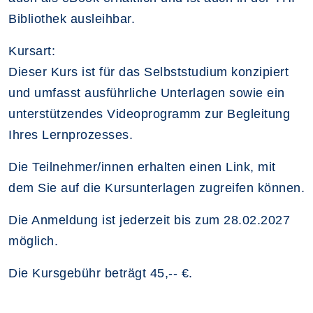
Bibliothek ausleihbar.
Kursart:
Dieser Kurs ist für das Selbststudium konzipiert
und umfasst ausführliche Unterlagen sowie ein
unterstützendes Videoprogramm zur Begleitung
Ihres Lernprozesses.
Die Teilnehmer/innen erhalten einen Link, mit
dem Sie auf die Kursunterlagen zugreifen können.
Die Anmeldung ist jederzeit bis zum 28.02.2027
möglich.
Die Kursgebühr beträgt 45,-- €.