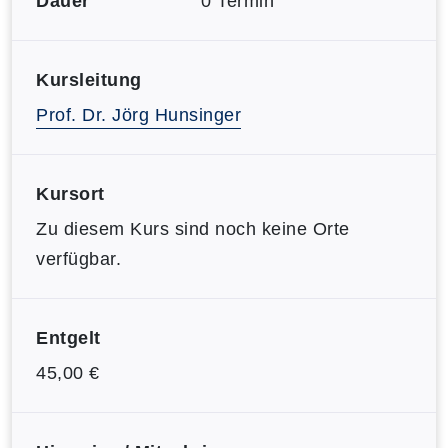
Dauer
0 Termin
Kursleitung
Prof. Dr. Jörg Hunsinger
Kursort
Zu diesem Kurs sind noch keine Orte
verfügbar.
Entgelt
45,00 €