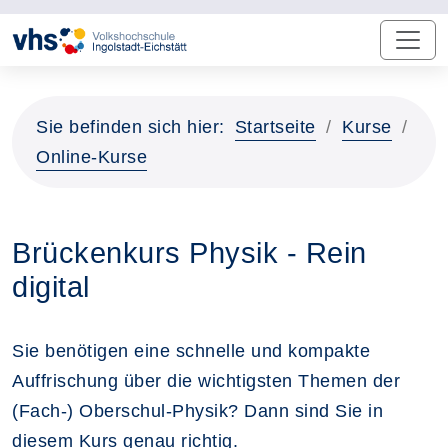
Sie befinden sich hier:
Startseite
Kurse
Online-Kurse
Brückenkurs Physik - Rein
digital
Sie benötigen eine schnelle und kompakte
Auffrischung über die wichtigsten Themen der
(Fach-) Oberschul-Physik? Dann sind Sie in
diesem Kurs genau richtig.