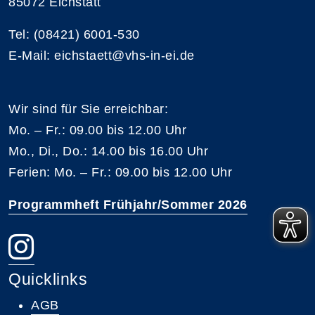
85072 Eichstätt
Tel: (08421) 6001-530
E-Mail: eichstaett@vhs-in-ei.de
Wir sind für Sie erreichbar:
Mo. – Fr.: 09.00 bis 12.00 Uhr
Mo., Di., Do.: 14.00 bis 16.00 Uhr
Ferien: Mo. – Fr.: 09.00 bis 12.00 Uhr
Programmheft Frühjahr/Sommer 2026
Quicklinks
AGB