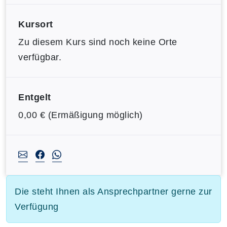
Kursort
Zu diesem Kurs sind noch keine Orte
verfügbar.
Entgelt
0,00 € (Ermäßigung möglich)
Die steht Ihnen als Ansprechpartner gerne zur
Verfügung