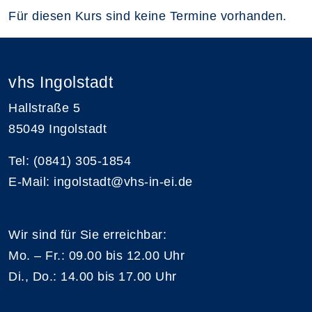
Für diesen Kurs sind keine Termine vorhanden.
vhs Ingolstadt
Hallstraße 5
85049 Ingolstadt
Tel: (0841) 305-1854
E-Mail: ingolstadt@vhs-in-ei.de
Wir sind für Sie erreichbar:
Mo. – Fr.: 09.00 bis 12.00 Uhr
Di., Do.: 14.00 bis 17.00 Uhr