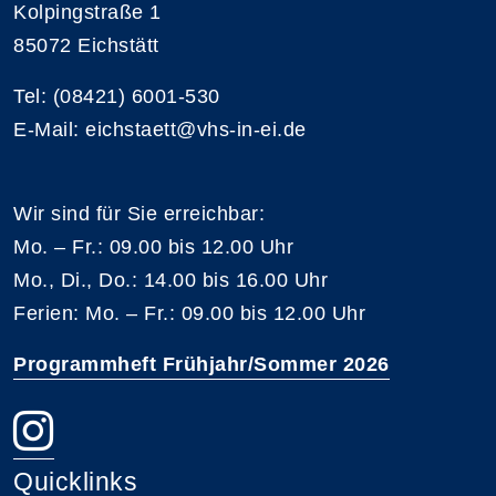
Kolpingstraße 1
85072 Eichstätt
Tel: (08421) 6001-530
E-Mail: eichstaett@vhs-in-ei.de
Wir sind für Sie erreichbar:
Mo. – Fr.: 09.00 bis 12.00 Uhr
Mo., Di., Do.: 14.00 bis 16.00 Uhr
Ferien: Mo. – Fr.: 09.00 bis 12.00 Uhr
Programmheft Frühjahr/Sommer 2026
Quicklinks