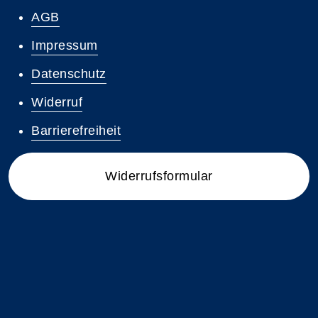
AGB
Impressum
Datenschutz
Widerruf
Barrierefreiheit
Widerrufsformular