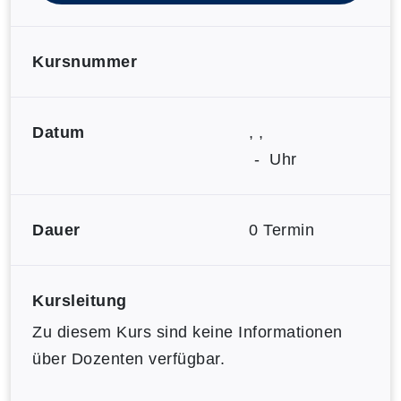
Kursnummer
Datum
, ,
- Uhr
Dauer
0 Termin
Kursleitung
Zu diesem Kurs sind keine Informationen
über Dozenten verfügbar.