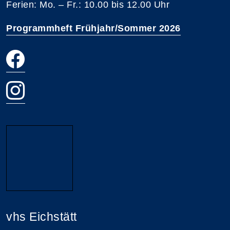
Ferien: Mo. – Fr.: 10.00 bis 12.00 Uhr
Programmheft Frühjahr/Sommer 2026
vhs Eichstätt