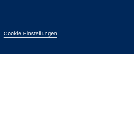
Cookie Einstellungen