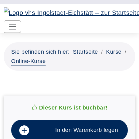
Sie befinden sich hier:
Startseite
Kurse
Online-Kurse
Dieser Kurs ist buchbar!
In den Warenkorb legen