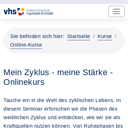
Sie befinden sich hier:
Startseite
Kurse
Online-Kurse
Mein Zyklus - meine Stärke -
Onlinekurs
Tauche ein in die Welt des zyklischen Lebens. In
diesem Seminar erforschen wir die Phasen des
weiblichen Zyklus und entdecken, wie wir sie als
Kraftquellen nutzen können. Von Ruhephasen bis