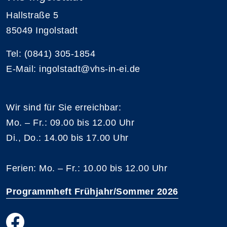
Hallstraße 5
85049 Ingolstadt
Tel: (0841) 305-1854
E-Mail: ingolstadt@vhs-in-ei.de
Wir sind für Sie erreichbar:
Mo. – Fr.: 09.00 bis 12.00 Uhr
Di., Do.: 14.00 bis 17.00 Uhr
Ferien: Mo. – Fr.: 10.00 bis 12.00 Uhr
Programmheft Frühjahr/Sommer 2026