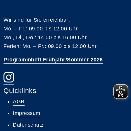
Wir sind für Sie erreichbar:
Mo. – Fr.: 09.00 bis 12.00 Uhr
Mo., Di., Do.: 14.00 bis 16.00 Uhr
Ferien: Mo. – Fr.: 09.00 bis 12.00 Uhr
Programmheft Frühjahr/Sommer 2026
Quicklinks
AGB
Impressum
Datenschutz