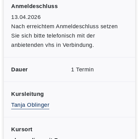
Anmeldeschluss
13.04.2026
Nach erreichtem Anmeldeschluss setzen
Sie sich bitte telefonisch mit der
anbietenden vhs in Verbindung.
Dauer
1 Termin
Kursleitung
Tanja Oblinger
Kursort