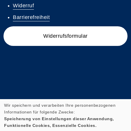
Widerruf
Barrierefreiheit
Widerrufsformular
Wir speichern und verarbeiten Ihre personenbezogenen
Informationen für folgende Zwecke:
Speicherung von Einstellungen dieser Anwendung,
Funktionelle Cookies, Essenzielle Cookies.
Cookie Einstellungen