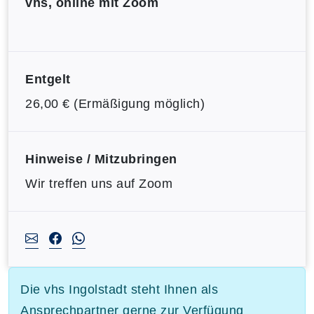
vhs, online mit Zoom
Entgelt
26,00 € (Ermäßigung möglich)
Hinweise / Mitzubringen
Wir treffen uns auf Zoom
Die vhs Ingolstadt steht Ihnen als
Ansprechpartner gerne zur Verfügung