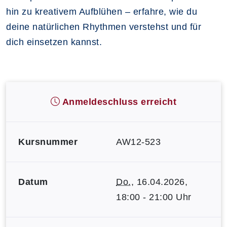
hin zu kreativem Aufblühen – erfahre, wie du
deine natürlichen Rhythmen verstehst und für
dich einsetzen kannst.
Anmeldeschluss erreicht
Kursnummer
AW12-523
Datum
Do.
, 16.04.2026,
18:00 - 21:00 Uhr