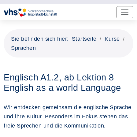
Sie befinden sich hier:
Startseite
Kurse
Sprachen
Englisch A1.2, ab Lektion 8
English as a world Language
Wir entdecken gemeinsam die englische Sprache
und ihre Kultur. Besonders im Fokus stehen das
freie Sprechen und die Kommunikation.