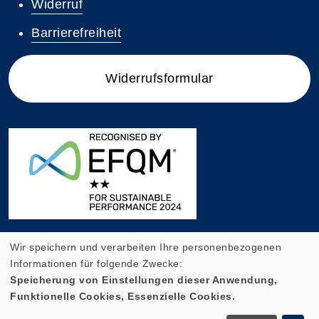
Widerruf
Barrierefreiheit
Widerrufsformular
Wir speichern und verarbeiten Ihre personenbezogenen
Informationen für folgende Zwecke:
Speicherung von Einstellungen dieser Anwendung,
Funktionelle Cookies, Essenzielle Cookies.
Cookie Einstellungen