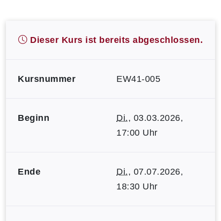
Dieser Kurs ist bereits abgeschlossen.
Kursnummer
EW41-005
Beginn
Di.
, 03.03.2026,
17:00 Uhr
Ende
Di.
, 07.07.2026,
18:30 Uhr