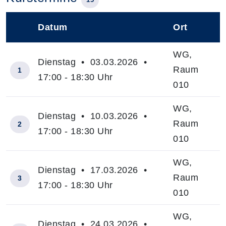
Datum
Ort
–
WG,
Dienstag • 03.03.2026 •
Raum
1
17:00 - 18:30 Uhr
010
WG,
Dienstag • 10.03.2026 •
Raum
2
17:00 - 18:30 Uhr
010
WG,
Dienstag • 17.03.2026 •
Raum
3
17:00 - 18:30 Uhr
010
WG,
Dienstag • 24.03.2026 •