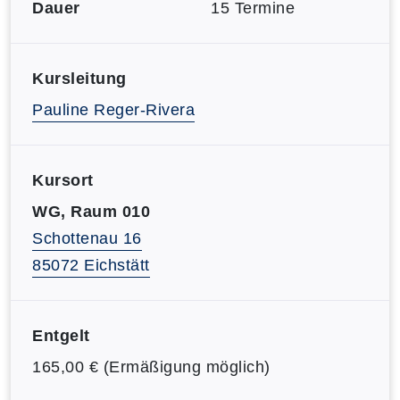
Dauer
15 Termine
Kursleitung
Pauline Reger-Rivera
Kursort
WG, Raum 010
Schottenau 16
85072 Eichstätt
Entgelt
165,00 € (Ermäßigung möglich)