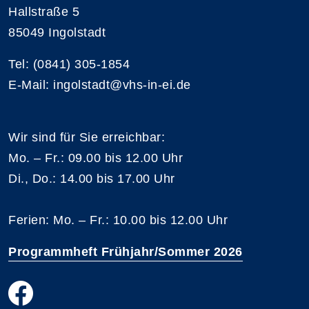
Hallstraße 5
85049 Ingolstadt
Tel: (0841) 305-1854
E-Mail: ingolstadt@vhs-in-ei.de
Wir sind für Sie erreichbar:
Mo. – Fr.: 09.00 bis 12.00 Uhr
Di., Do.: 14.00 bis 17.00 Uhr
Ferien: Mo. – Fr.: 10.00 bis 12.00 Uhr
Programmheft Frühjahr/Sommer 2026