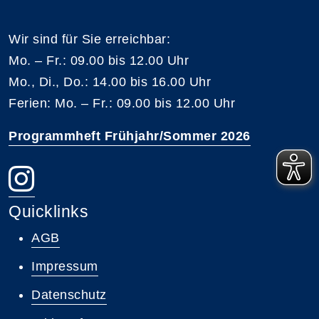
Wir sind für Sie erreichbar:
Mo. – Fr.: 09.00 bis 12.00 Uhr
Mo., Di., Do.: 14.00 bis 16.00 Uhr
Ferien: Mo. – Fr.: 09.00 bis 12.00 Uhr
Programmheft Frühjahr/Sommer 2026
Quicklinks
AGB
Impressum
Datenschutz