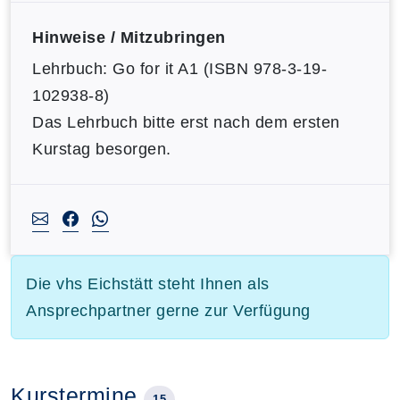
Hinweise / Mitzubringen
Lehrbuch: Go for it A1 (ISBN 978-3-19-
102938-8)
Das Lehrbuch bitte erst nach dem ersten
Kurstag besorgen.
Die vhs Eichstätt steht Ihnen als
Ansprechpartner gerne zur Verfügung
Kurstermine
15