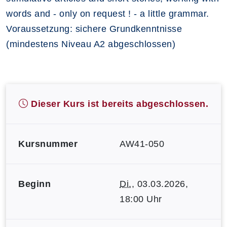
words and - only on request ! - a little grammar.
Voraussetzung: sichere Grundkenntnisse
(mindestens Niveau A2 abgeschlossen)
Dieser Kurs ist bereits abgeschlossen.
Kursnummer
AW41-050
Beginn
Di.
, 03.03.2026,
18:00 Uhr