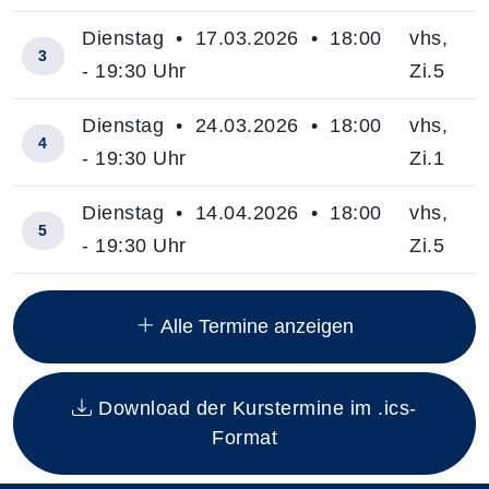
Dienstag • 17.03.2026 • 18:00
vhs,
3
- 19:30 Uhr
Zi.5
Dienstag • 24.03.2026 • 18:00
vhs,
4
- 19:30 Uhr
Zi.1
Dienstag • 14.04.2026 • 18:00
vhs,
5
- 19:30 Uhr
Zi.5
Insgesamt gibt es 15 Termine zum diesen Kurs
Alle Termine anzeigen
Download der Kurstermine im .ics-
Format