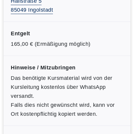
Hallstraße 5
85049 Ingolstadt
Entgelt
165,00 € (Ermäßigung möglich)
Hinweise / Mitzubringen
Das benötigte Kursmaterial wird von der
Kursleitung kostenlos über WhatsApp
versandt.
Falls dies nicht gewünscht wird, kann vor
Ort kostenpflichtig kopiert werden.