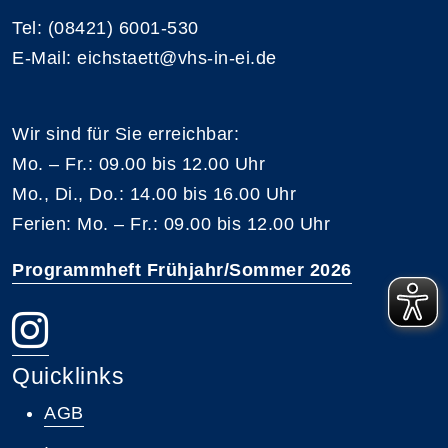
Tel: (08421) 6001-530
E-Mail: eichstaett@vhs-in-ei.de
Wir sind für Sie erreichbar:
Mo. – Fr.: 09.00 bis 12.00 Uhr
Mo., Di., Do.: 14.00 bis 16.00 Uhr
Ferien: Mo. – Fr.: 09.00 bis 12.00 Uhr
Programmheft Frühjahr/Sommer 2026
Quicklinks
AGB