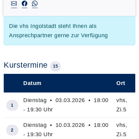
Die vhs Ingolstadt steht Ihnen als
Ansprechpartner gerne zur Verfügung
Kurstermine
15
Datum
Ort
–
Dienstag • 03.03.2026 • 18:00
vhs,
1
- 19:30 Uhr
Zi.5
Dienstag • 10.03.2026 • 18:00
vhs,
2
- 19:30 Uhr
Zi.5