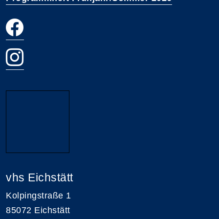
vhs Eichstätt
Kolpingstraße 1
85072 Eichstätt