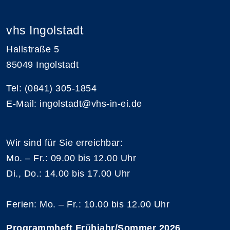
vhs Ingolstadt
Hallstraße 5
85049 Ingolstadt
Tel: (0841) 305-1854
E-Mail: ingolstadt@vhs-in-ei.de
Wir sind für Sie erreichbar:
Mo. – Fr.: 09.00 bis 12.00 Uhr
Di., Do.: 14.00 bis 17.00 Uhr
Ferien: Mo. – Fr.: 10.00 bis 12.00 Uhr
Programmheft Frühjahr/Sommer 2026