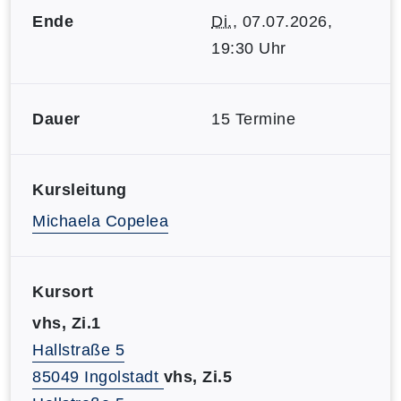
Ende
Di.
, 07.07.2026,
19:30 Uhr
Dauer
15 Termine
Kursleitung
Michaela Copelea
Kursort
vhs, Zi.1
Hallstraße 5
85049 Ingolstadt
vhs, Zi.5