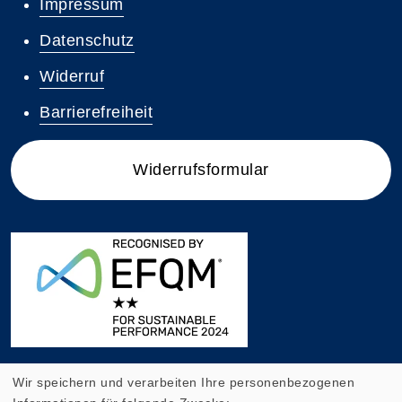
Impressum
Datenschutz
Widerruf
Barrierefreiheit
Widerrufsformular
Wir speichern und verarbeiten Ihre personenbezogenen