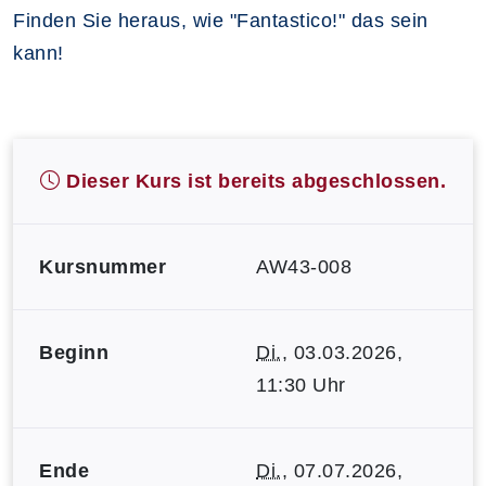
Finden Sie heraus, wie "Fantastico!" das sein
kann!
Dieser Kurs ist bereits abgeschlossen.
Kursnummer
AW43-008
Beginn
Di.
, 03.03.2026,
11:30 Uhr
Ende
Di.
, 07.07.2026,