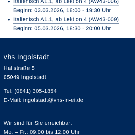
Italienisch A1.1, ab Lektion 4 (AW43-006)
Beginn: 03.03.2026, 18:00 - 19:30 Uhr
Italienisch A1.1, ab Lektion 4 (AW43-009)
Beginn: 05.03.2026, 18:30 - 20:00 Uhr
vhs Ingolstadt
Hallstraße 5
85049 Ingolstadt
Tel: (0841) 305-1854
E-Mail: ingolstadt@vhs-in-ei.de
Wir sind für Sie erreichbar:
Mo. – Fr.: 09.00 bis 12.00 Uhr