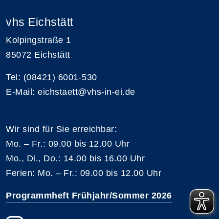
vhs Eichstätt
Kolpingstraße 1
85072 Eichstätt
Tel: (08421) 6001-530
E-Mail: eichstaett@vhs-in-ei.de
Wir sind für Sie erreichbar:
Mo. – Fr.: 09.00 bis 12.00 Uhr
Mo., Di., Do.: 14.00 bis 16.00 Uhr
Ferien: Mo. – Fr.: 09.00 bis 12.00 Uhr
Programmheft Frühjahr/Sommer 2026