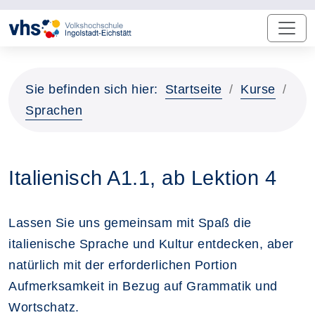
Sie befinden sich hier:
Startseite
Kurse
Sprachen
Italienisch A1.1, ab Lektion 4
Lassen Sie uns gemeinsam mit Spaß die
italienische Sprache und Kultur entdecken, aber
natürlich mit der erforderlichen Portion
Aufmerksamkeit in Bezug auf Grammatik und
Wortschatz.