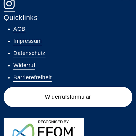
Quicklinks
AGB
Impressum
Datenschutz
Widerruf
Barrierefreiheit
Widerrufsformular