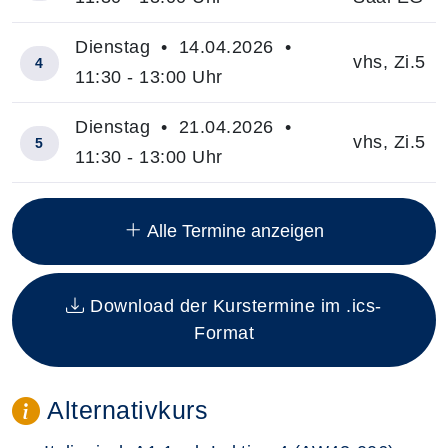
Dienstag • 14.04.2026 •
vhs, Zi.5
4
11:30 - 13:00 Uhr
Dienstag • 21.04.2026 •
vhs, Zi.5
5
11:30 - 13:00 Uhr
Insgesamt gibt es 14 Termine zum diesen Kurs
Alle Termine anzeigen
Download der Kurstermine im .ics-
Format
Alternativkurs