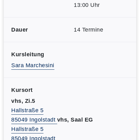
13:00 Uhr
Dauer
14 Termine
Kursleitung
Sara Marchesini
Kursort
vhs, Zi.5
Hallstraße 5
85049 Ingolstadt
vhs, Saal EG
Hallstraße 5
85049 Ingolstadt