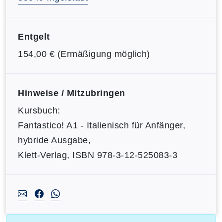
Entgelt
154,00 € (Ermäßigung möglich)
Hinweise / Mitzubringen
Kursbuch:
Fantastico! A1 - Italienisch für Anfänger,
hybride Ausgabe,
Klett-Verlag, ISBN 978-3-12-525083-3