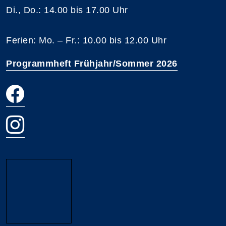
Di., Do.: 14.00 bis 17.00 Uhr
Ferien: Mo. – Fr.: 10.00 bis 12.00 Uhr
Programmheft Frühjahr/Sommer 2026