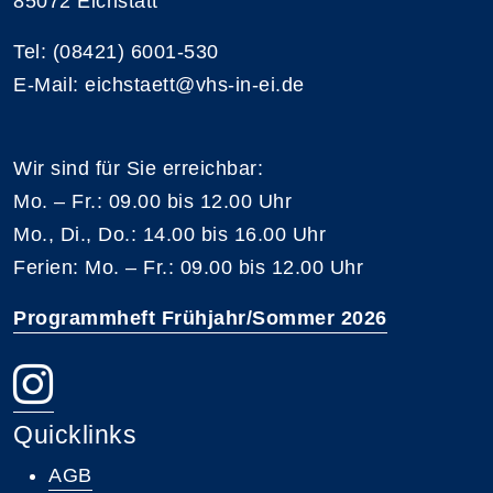
85072 Eichstätt
Tel: (08421) 6001-530
E-Mail: eichstaett@vhs-in-ei.de
Wir sind für Sie erreichbar:
Mo. – Fr.: 09.00 bis 12.00 Uhr
Mo., Di., Do.: 14.00 bis 16.00 Uhr
Ferien: Mo. – Fr.: 09.00 bis 12.00 Uhr
Programmheft Frühjahr/Sommer 2026
Quicklinks
AGB