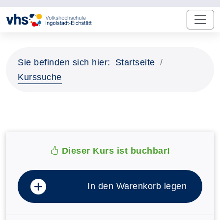
Sie befinden sich hier:
Startseite
Kurssuche
Dieser Kurs ist buchbar!
In den Warenkorb legen