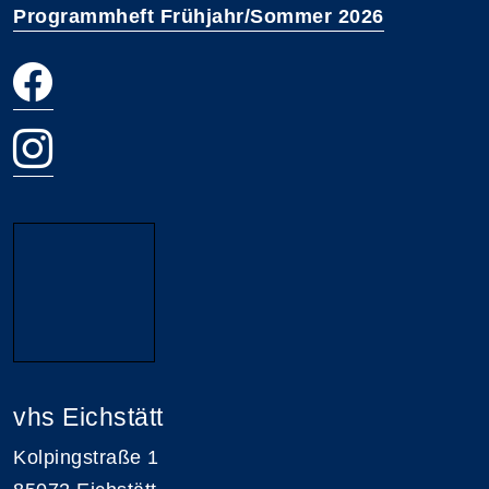
Programmheft Frühjahr/Sommer 2026
vhs Eichstätt
Kolpingstraße 1