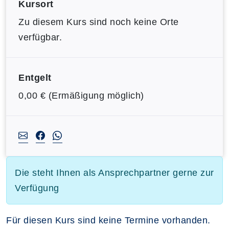
Kursort
Zu diesem Kurs sind noch keine Orte
verfügbar.
Entgelt
0,00 € (Ermäßigung möglich)
Die steht Ihnen als Ansprechpartner gerne zur
Verfügung
Für diesen Kurs sind keine Termine vorhanden.