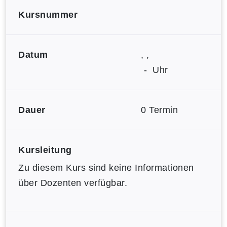
Kursnummer
Datum
, ,
- Uhr
Dauer
0 Termin
Kursleitung
Zu diesem Kurs sind keine Informationen
über Dozenten verfügbar.