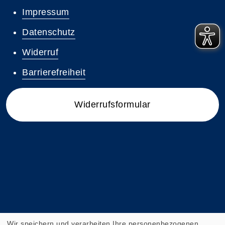
Impressum
Datenschutz
Widerruf
Barrierefreiheit
Widerrufsformular
Wir speichern und verarbeiten Ihre personenbezogenen