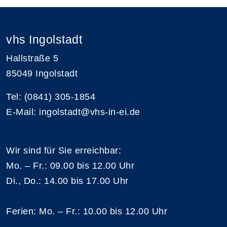
vhs Ingolstadt
Hallstraße 5
85049 Ingolstadt
Tel: (0841) 305-1854
E-Mail: ingolstadt@vhs-in-ei.de
Wir sind für Sie erreichbar:
Mo. – Fr.: 09.00 bis 12.00 Uhr
Di., Do.: 14.00 bis 17.00 Uhr
Ferien: Mo. – Fr.: 10.00 bis 12.00 Uhr