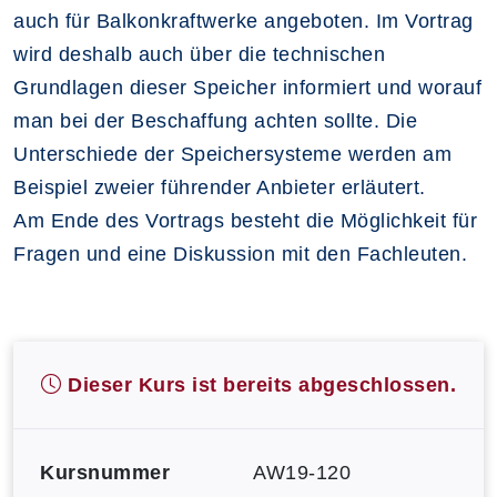
auch für Balkonkraftwerke angeboten. Im Vortrag
wird deshalb auch über die technischen
Grundlagen dieser Speicher informiert und worauf
man bei der Beschaffung achten sollte. Die
Unterschiede der Speichersysteme werden am
Beispiel zweier führender Anbieter erläutert.
Am Ende des Vortrags besteht die Möglichkeit für
Fragen und eine Diskussion mit den Fachleuten.
Dieser Kurs ist bereits abgeschlossen.
Kursnummer
AW19-120