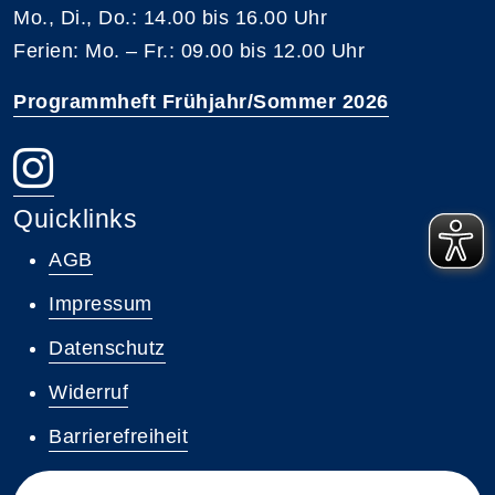
Mo., Di., Do.: 14.00 bis 16.00 Uhr
Ferien: Mo. – Fr.: 09.00 bis 12.00 Uhr
Programmheft Frühjahr/Sommer 2026
Quicklinks
AGB
Impressum
Datenschutz
Widerruf
Barrierefreiheit