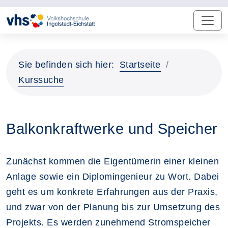
Sie befinden sich hier:
Startseite
Kurssuche
Balkonkraftwerke und Speicher
Zunächst kommen die Eigentümerin einer kleinen
Anlage sowie ein Diplomingenieur zu Wort. Dabei
geht es um konkrete Erfahrungen aus der Praxis,
und zwar von der Planung bis zur Umsetzung des
Projekts. Es werden zunehmend Stromspeicher