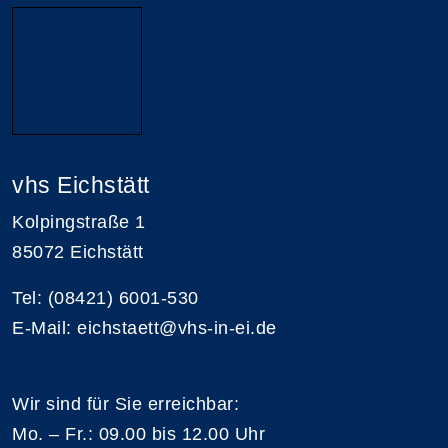
vhs Eichstätt
Kolpingstraße 1
85072 Eichstätt
Tel: (08421) 6001-530
E-Mail: eichstaett@vhs-in-ei.de
Wir sind für Sie erreichbar:
Mo. – Fr.: 09.00 bis 12.00 Uhr