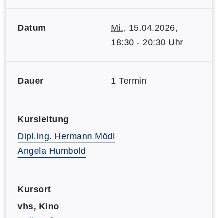
Datum
Mi.
, 15.04.2026,
18:30 - 20:30 Uhr
Dauer
1 Termin
Kursleitung
Dipl.Ing. Hermann Mödl
Angela Humbold
Kursort
vhs, Kino