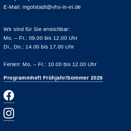
E-Mail: ingolstadt@vhs-in-ei.de
Wir sind für Sie erreichbar:
Mo. – Fr.: 09.00 bis 12.00 Uhr
Di., Do.: 14.00 bis 17.00 Uhr
Ferien: Mo. – Fr.: 10.00 bis 12.00 Uhr
Programmheft Frühjahr/Sommer 2026