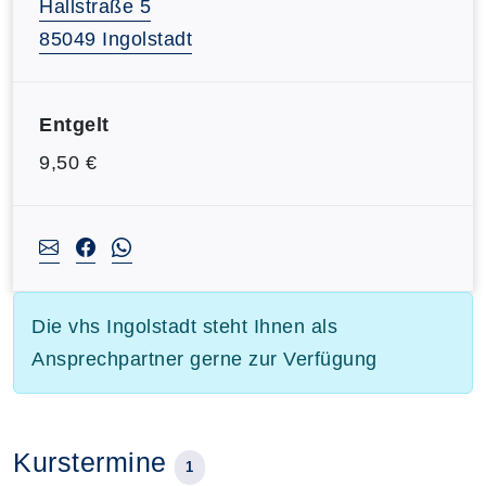
Hallstraße 5
85049 Ingolstadt
Entgelt
9,50 €
Die vhs Ingolstadt steht Ihnen als
Ansprechpartner gerne zur Verfügung
Kurstermine
1