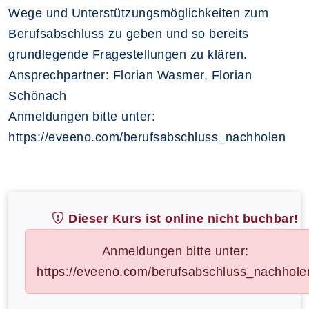
Wege und Unterstützungsmöglichkeiten zum
Berufsabschluss zu geben und so bereits
grundlegende Fragestellungen zu klären.
Ansprechpartner: Florian Wasmer, Florian
Schönach
Anmeldungen bitte unter:
https://eveeno.com/berufsabschluss_nachholen
Dieser Kurs ist online nicht buchbar!
Anmeldungen bitte unter:
https://eveeno.com/berufsabschluss_nachhole