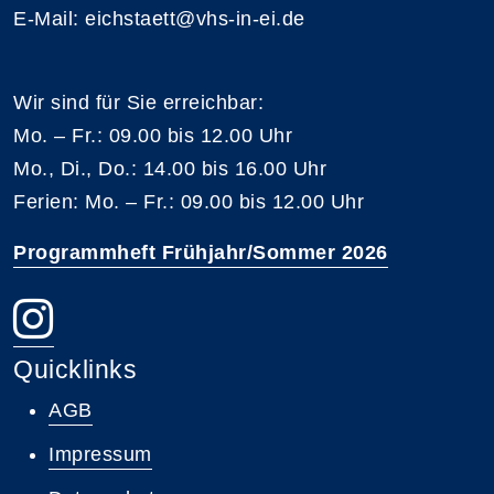
E-Mail: eichstaett@vhs-in-ei.de
Wir sind für Sie erreichbar:
Mo. – Fr.: 09.00 bis 12.00 Uhr
Mo., Di., Do.: 14.00 bis 16.00 Uhr
Ferien: Mo. – Fr.: 09.00 bis 12.00 Uhr
Programmheft Frühjahr/Sommer 2026
Quicklinks
AGB
Impressum