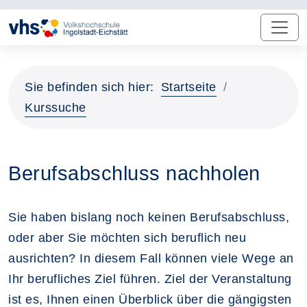
Sie befinden sich hier:
Startseite
Kurssuche
Berufsabschluss nachholen
Sie haben bislang noch keinen Berufsabschluss,
oder aber Sie möchten sich beruflich neu
ausrichten? In diesem Fall können viele Wege an
Ihr berufliches Ziel führen. Ziel der Veranstaltung
ist es, Ihnen einen Überblick über die gängigsten