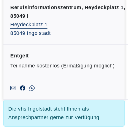
Berufsinformationszentrum, Heydeckplatz 1,
85049 I
Heydeckplatz 1
85049 Ingolstadt
Entgelt
Teilnahme kostenlos (Ermäßigung möglich)
Die vhs Ingolstadt steht Ihnen als
Ansprechpartner gerne zur Verfügung