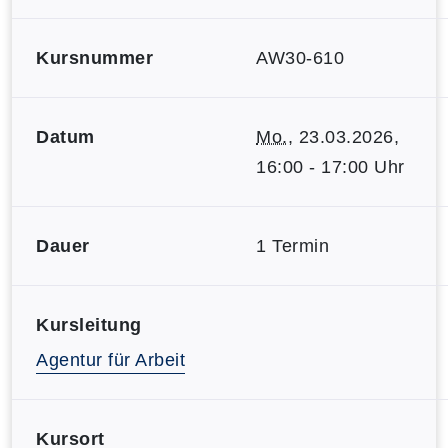
Kursnummer
AW30-610
Datum
Mo.
, 23.03.2026,
16:00 - 17:00 Uhr
Dauer
1 Termin
Kursleitung
Agentur für Arbeit
Kursort