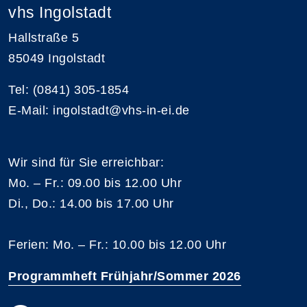
vhs Ingolstadt
Hallstraße 5
85049 Ingolstadt
Tel: (0841) 305-1854
E-Mail: ingolstadt@vhs-in-ei.de
Wir sind für Sie erreichbar:
Mo. – Fr.: 09.00 bis 12.00 Uhr
Di., Do.: 14.00 bis 17.00 Uhr
Ferien: Mo. – Fr.: 10.00 bis 12.00 Uhr
Programmheft Frühjahr/Sommer 2026