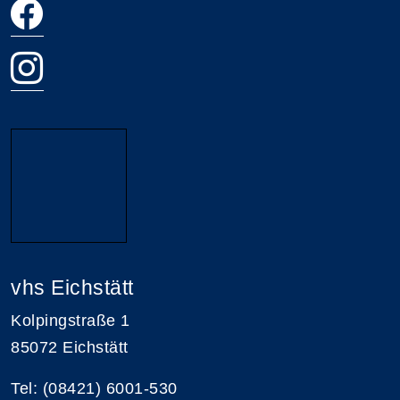
vhs Eichstätt
Kolpingstraße 1
85072 Eichstätt
Tel: (08421) 6001-530