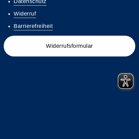
Datenschutz
Widerruf
Barrierefreiheit
Widerrufsformular