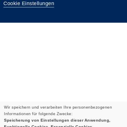
Cookie Einstellungen
Wir speichern und verarbeiten Ihre personenbezogenen
Informationen für folgende Zwecke:
Speicherung von Einstellungen dieser Anwendung,
Funktionelle Cookies, Essenzielle Cookies.