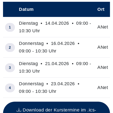
Datum
Ort
–
Dienstag • 14.04.2026 • 09:00 -
ANet
1
10:30 Uhr
Donnerstag • 16.04.2026 •
ANet
2
09:00 - 10:30 Uhr
Dienstag • 21.04.2026 • 09:00 -
ANet
3
10:30 Uhr
Donnerstag • 23.04.2026 •
ANet
4
09:00 - 10:30 Uhr
Insgesamt gibt es 4 Termine zum diesen Kurs
Download der Kurstermine im .ics-