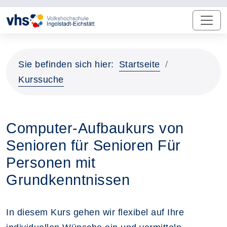
Sie befinden sich hier:
Startseite
Kurssuche
Computer-Aufbaukurs von
Senioren für Senioren Für
Personen mit
Grundkenntnissen
In diesem Kurs gehen wir flexibel auf Ihre