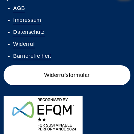
AGB
Impressum
Datenschutz
Widerruf
Barrierefreiheit
Widerrufsformular