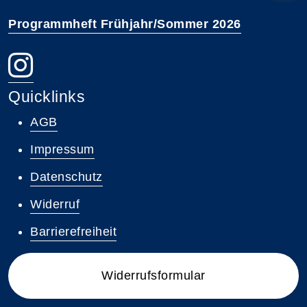
Programmheft Frühjahr/Sommer 2026
Quicklinks
AGB
Impressum
Datenschutz
Widerruf
Barrierefreiheit
Widerrufsformular