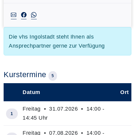
Die vhs Ingolstadt steht Ihnen als
Ansprechpartner gerne zur Verfügung
Kurstermine
5
Datum
Ort
–
Freitag • 31.07.2026 • 14:00 -
1
14:45 Uhr
Freitag • 07.08.2026 • 14:00 -