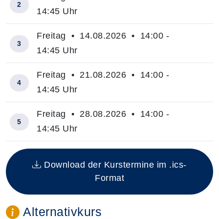
2
14:45 Uhr
Freitag • 14.08.2026 • 14:00 -
3
14:45 Uhr
Freitag • 21.08.2026 • 14:00 -
4
14:45 Uhr
Freitag • 28.08.2026 • 14:00 -
5
14:45 Uhr
Insgesamt gibt es 5 Termine zum diesen Kurs
Download der Kurstermine im .ics-
Format
Alternativkurs