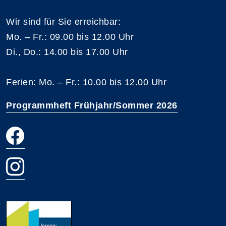
Wir sind für Sie erreichbar:
Mo. – Fr.: 09.00 bis 12.00 Uhr
Di., Do.: 14.00 bis 17.00 Uhr
Ferien: Mo. – Fr.: 10.00 bis 12.00 Uhr
Programmheft Frühjahr/Sommer 2026