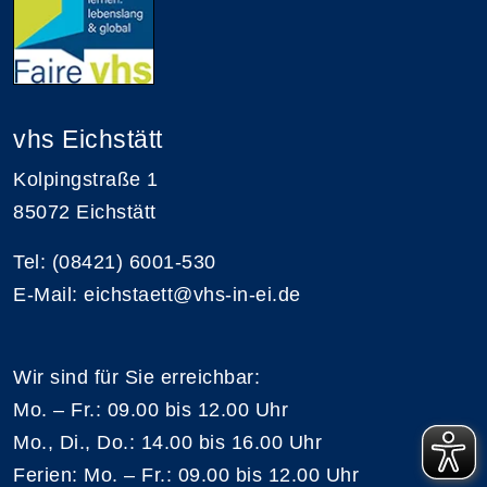
vhs Eichstätt
Kolpingstraße 1
85072 Eichstätt
Tel: (08421) 6001-530
E-Mail: eichstaett@vhs-in-ei.de
Wir sind für Sie erreichbar:
Mo. – Fr.: 09.00 bis 12.00 Uhr
Mo., Di., Do.: 14.00 bis 16.00 Uhr
Ferien: Mo. – Fr.: 09.00 bis 12.00 Uhr