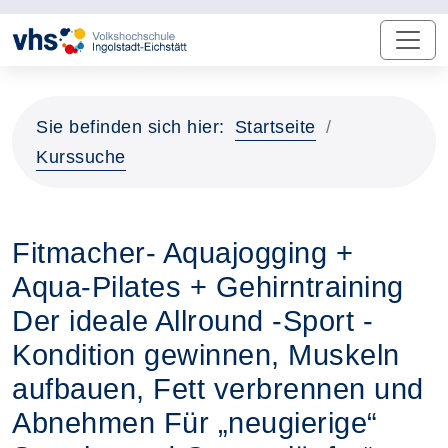
Sie befinden sich hier:
Startseite
Kurssuche
Fitmacher- Aquajogging +
Aqua-Pilates + Gehirntraining
Der ideale Allround -Sport -
Kondition gewinnen, Muskeln
aufbauen, Fett verbrennen und
Abnehmen Für „neugierige“