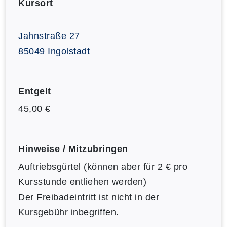
Kursort
Jahnstraße 27
85049 Ingolstadt
Entgelt
45,00 €
Hinweise / Mitzubringen
Auftriebsgürtel (können aber für 2 € pro
Kursstunde entliehen werden)
Der Freibadeintritt ist nicht in der
Kursgebühr inbegriffen.