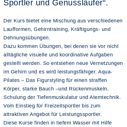
Sportler und Genussläufer“.
Der Kurs bietet eine Mischung aus verschiedenen
Laufformen, Gehirntraining, Kräftigungs- und
Dehnungsübungen.
Dazu kommen Übungen, bei denen sie vor nicht
alltägliche visuelle und koordinative Aufgaben
gestellt werden. So entstehen neue Vernetzungen
im Gehirn und es wird leistungsfähiger. Aqua-
Pilates – Das Figurstyling für einen straffen
Körper, starke Bauch –und Rückenmuskeln,
Schulung der Tiefenmuskulatur und Atemtechnik.
Vom Einstieg für Freizeitsportler bis zum
attraktiven Angebot für Leistungssportler.
Diese Kurse finden in tiefem Wasser mit Hilfe