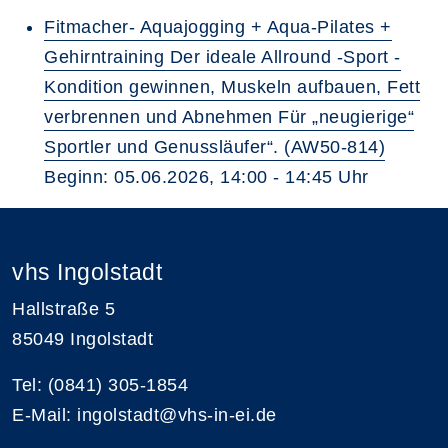
Fitmacher- Aquajogging + Aqua-Pilates +
Gehirntraining Der ideale Allround -Sport -
Kondition gewinnen, Muskeln aufbauen, Fett
verbrennen und Abnehmen Für „neugierige“
Sportler und Genussläufer“. (AW50-814)
Beginn: 05.06.2026, 14:00 - 14:45 Uhr
vhs Ingolstadt
Hallstraße 5
85049 Ingolstadt
Tel: (0841) 305-1854
E-Mail: ingolstadt@vhs-in-ei.de