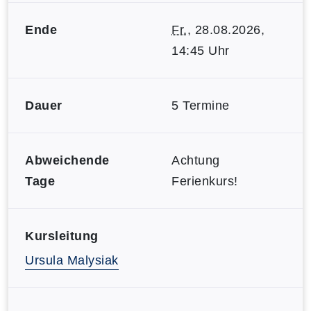
Ende
Fr.
, 28.08.2026,
14:45 Uhr
Dauer
5 Termine
Abweichende
Achtung
Tage
Ferienkurs!
Kursleitung
Ursula Malysiak