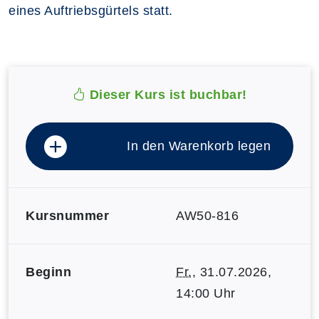
eines Auftriebsgürtels statt.
Dieser Kurs ist buchbar!
In den Warenkorb legen
Kursnummer
AW50-816
Beginn
Fr.
, 31.07.2026,
14:00 Uhr