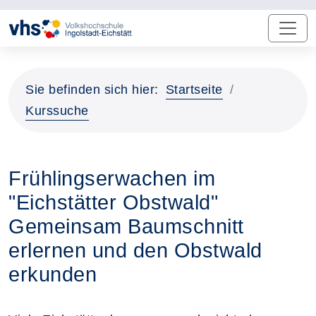
Sie befinden sich hier:
Startseite
Kurssuche
Frühlingserwachen im
"Eichstätter Obstwald"
Gemeinsam Baumschnitt
erlernen und den Obstwald
erkunden