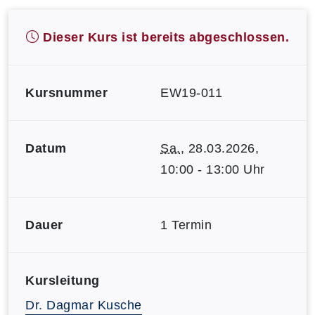
Dieser Kurs ist bereits abgeschlossen.
Kursnummer
EW19-011
Datum
Sa.
, 28.03.2026,
10:00 - 13:00 Uhr
Dauer
1 Termin
Kursleitung
Dr. Dagmar Kusche