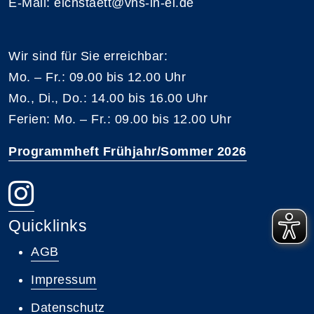
E-Mail: eichstaett@vhs-in-ei.de
Wir sind für Sie erreichbar:
Mo. – Fr.: 09.00 bis 12.00 Uhr
Mo., Di., Do.: 14.00 bis 16.00 Uhr
Ferien: Mo. – Fr.: 09.00 bis 12.00 Uhr
Programmheft Frühjahr/Sommer 2026
Quicklinks
AGB
Impressum
Datenschutz