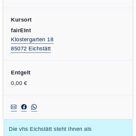
Kursort
fairEInt
Klostergarten 18
85072 Eichstätt
Entgelt
0,00 €
Die vhs Eichstätt steht Ihnen als