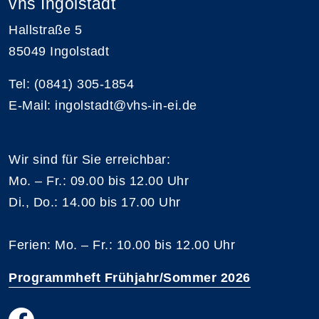
vhs Ingolstadt
Hallstraße 5
85049 Ingolstadt
Tel: (0841) 305-1854
E-Mail: ingolstadt@vhs-in-ei.de
Wir sind für Sie erreichbar:
Mo. – Fr.: 09.00 bis 12.00 Uhr
Di., Do.: 14.00 bis 17.00 Uhr
Ferien: Mo. – Fr.: 10.00 bis 12.00 Uhr
Programmheft Frühjahr/Sommer 2026