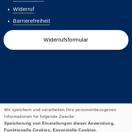
Widerruf
Barrierefreiheit
Widerrufsformular
Wir speichern und verarbeiten Ihre personenbezogenen
Informationen für folgende Zwecke:
Speicherung von Einstellungen dieser Anwendung,
Funktionelle Cookies, Essenzielle Cookies.
Cookie Einstellungen