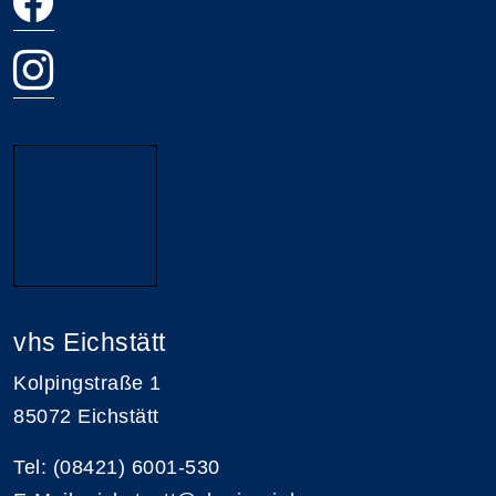
vhs Eichstätt
Kolpingstraße 1
85072 Eichstätt
Tel: (08421) 6001-530