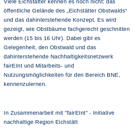
Viele Eichstätter kennen es noch nicht: das
öffentliche Gelände des „Eichstätter Obstwalds“
und das dahinterstehende Konzept. Es wird
gezeigt, wie Obstbäume fachgerecht geschnitten
werden (15 bis 16 Uhr). Dabei gibt es
Gelegenheit, den Obstwald und das
dahinterstehende Nachhaltigkeitsnetzwerk
fairEInt und Mitarbeits- und
Nutzungsmöglichkeiten für den Bereich BNE,
kennenzulernen.
In Zusammenarbeit mit "fairEInt" - Initiative
nachhaltige Region Eichstätt