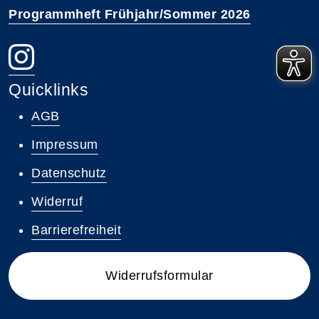
Programmheft Frühjahr/Sommer 2026
Quicklinks
AGB
Impressum
Datenschutz
Widerruf
Barrierefreiheit
Widerrufsformular