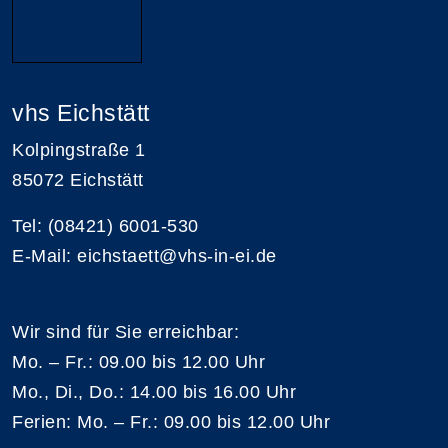
vhs Eichstätt
Kolpingstraße 1
85072 Eichstätt
Tel: (08421) 6001-530
E-Mail: eichstaett@vhs-in-ei.de
Wir sind für Sie erreichbar:
Mo. – Fr.: 09.00 bis 12.00 Uhr
Mo., Di., Do.: 14.00 bis 16.00 Uhr
Ferien: Mo. – Fr.: 09.00 bis 12.00 Uhr