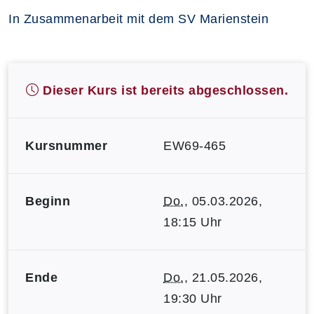
In Zusammenarbeit mit dem SV Marienstein
Dieser Kurs ist bereits abgeschlossen.
Kursnummer
EW69-465
Beginn
Do.
, 05.03.2026,
18:15 Uhr
Ende
Do.
, 21.05.2026,
19:30 Uhr