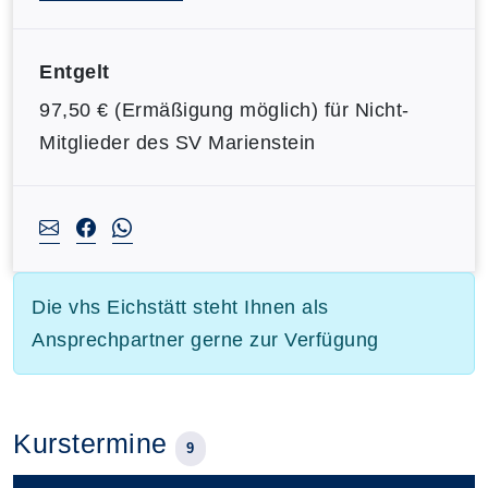
Entgelt
97,50 € (Ermäßigung möglich) für Nicht-
Mitglieder des SV Marienstein
Die vhs Eichstätt steht Ihnen als
Ansprechpartner gerne zur Verfügung
Kurstermine
9