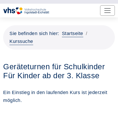
Sie befinden sich hier:
Startseite
Kurssuche
Geräteturnen für Schulkinder
Für Kinder ab der 3. Klasse
Ein Einstieg in den laufenden Kurs ist jederzeit
möglich.