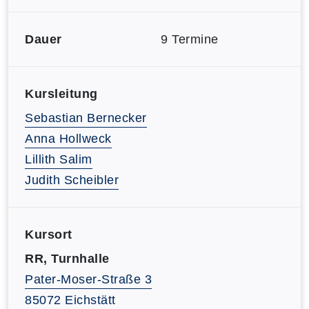
Dauer
9 Termine
Kursleitung
Sebastian Bernecker
Anna Hollweck
Lillith Salim
Judith Scheibler
Kursort
RR, Turnhalle
Pater-Moser-Straße 3
85072 Eichstätt