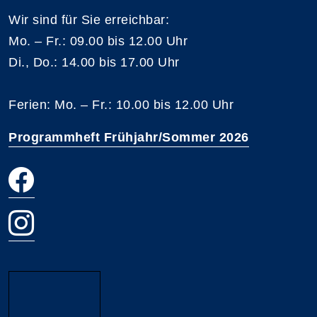
Wir sind für Sie erreichbar:
Mo. – Fr.: 09.00 bis 12.00 Uhr
Di., Do.: 14.00 bis 17.00 Uhr
Ferien: Mo. – Fr.: 10.00 bis 12.00 Uhr
Programmheft Frühjahr/Sommer 2026