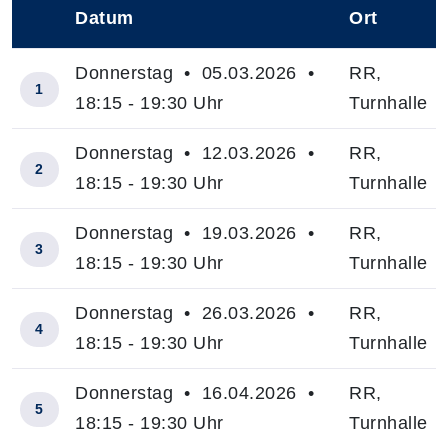
Datum
Ort
–
Donnerstag • 05.03.2026 •
RR,
1
18:15 - 19:30 Uhr
Turnhalle
Donnerstag • 12.03.2026 •
RR,
2
18:15 - 19:30 Uhr
Turnhalle
Donnerstag • 19.03.2026 •
RR,
3
18:15 - 19:30 Uhr
Turnhalle
Donnerstag • 26.03.2026 •
RR,
4
18:15 - 19:30 Uhr
Turnhalle
Donnerstag • 16.04.2026 •
RR,
5
18:15 - 19:30 Uhr
Turnhalle