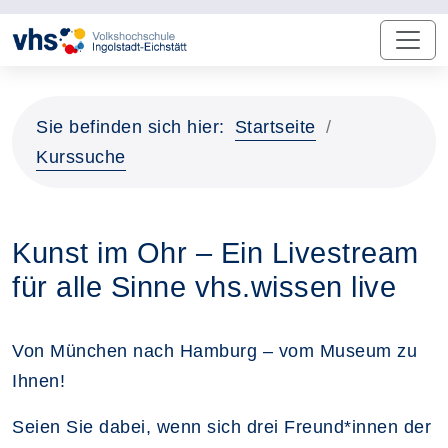
Sie befinden sich hier:
Startseite
Kurssuche
Kunst im Ohr – Ein Livestream
für alle Sinne vhs.wissen live
Von München nach Hamburg – vom Museum zu
Ihnen!
Seien Sie dabei, wenn sich drei Freund*innen der