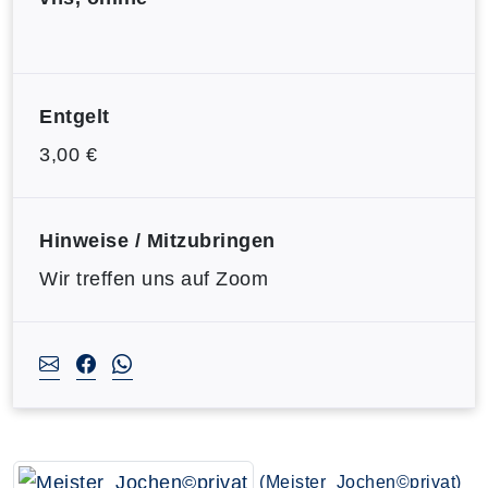
Entgelt
3,00 €
Hinweise / Mitzubringen
Wir treffen uns auf Zoom
(Meister_Jochen©privat)