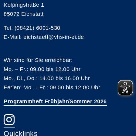
Kolpingstraße 1
85072 Eichstätt
Tel: (08421) 6001-530
E-Mail: eichstaett@vhs-in-ei.de
Wir sind für Sie erreichbar:
Mo. – Fr.: 09.00 bis 12.00 Uhr
Mo., Di., Do.: 14.00 bis 16.00 Uhr
Ferien: Mo. – Fr.: 09.00 bis 12.00 Uhr
Programmheft Frühjahr/Sommer 2026
Quicklinks