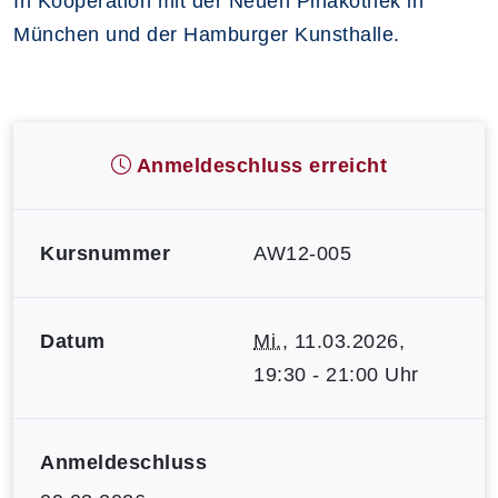
In Kooperation mit der Neuen Pinakothek in
München und der Hamburger Kunsthalle.
Anmeldeschluss erreicht
Kursnummer
AW12-005
Datum
Mi.
, 11.03.2026,
19:30 - 21:00 Uhr
Anmeldeschluss