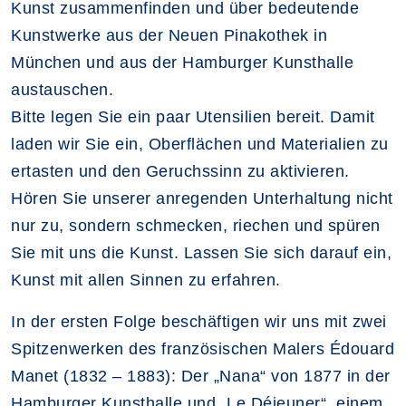
Kunst zusammenfinden und über bedeutende
Kunstwerke aus der Neuen Pinakothek in
München und aus der Hamburger Kunsthalle
austauschen.
Bitte legen Sie ein paar Utensilien bereit. Damit
laden wir Sie ein, Oberflächen und Materialien zu
ertasten und den Geruchssinn zu aktivieren.
Hören Sie unserer anregenden Unterhaltung nicht
nur zu, sondern schmecken, riechen und spüren
Sie mit uns die Kunst. Lassen Sie sich darauf ein,
Kunst mit allen Sinnen zu erfahren.
In der ersten Folge beschäftigen wir uns mit zwei
Spitzenwerken des französischen Malers Édouard
Manet (1832 – 1883): Der „Nana“ von 1877 in der
Hamburger Kunsthalle und „Le Déjeuner“, einem