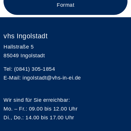
Format
vhs Ingolstadt
Hallstraße 5
85049 Ingolstadt
Tel: (0841) 305-1854
E-Mail: ingolstadt@vhs-in-ei.de
Wir sind für Sie erreichbar:
Mo. – Fr.: 09.00 bis 12.00 Uhr
Di., Do.: 14.00 bis 17.00 Uhr