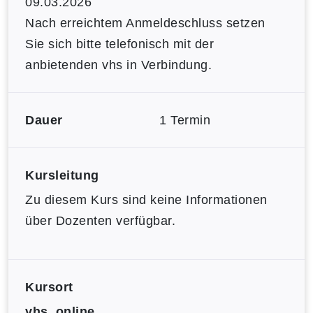
09.03.2026
Nach erreichtem Anmeldeschluss setzen
Sie sich bitte telefonisch mit der
anbietenden vhs in Verbindung.
Dauer
1 Termin
Kursleitung
Zu diesem Kurs sind keine Informationen
über Dozenten verfügbar.
Kursort
vhs, online