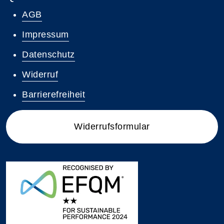
AGB
Impressum
Datenschutz
Widerruf
Barrierefreiheit
Widerrufsformular