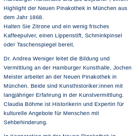
Highlight der Neuen Pinakothek in München aus
dem Jahr 1868.
Halten Sie Zitrone und ein wenig frisches
Kaffeepulver, einen Lippenstift, Schminkpinsel
oder Taschenspiegel bereit.
Dr. Andrea Weniger leitet die Bildung und
Vermittlung an der Hamburger Kunsthalle, Jochen
Meister arbeitet an der Neuen Pinakothek in
München. Beide sind Kunsthistoriker:innen mit
langjähriger Erfahrung in der Kunstvermittlung.
Claudia Böhme ist Historikerin und Expertin für
kulturelle Angebote für Menschen mit
Sehbehinderung.