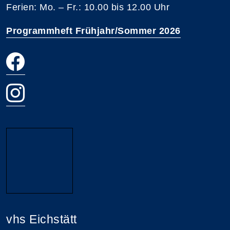
Ferien: Mo. – Fr.: 10.00 bis 12.00 Uhr
Programmheft Frühjahr/Sommer 2026
vhs Eichstätt