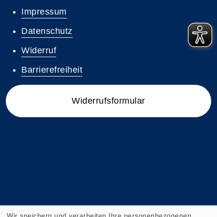
Impressum
Datenschutz
Widerruf
Barrierefreiheit
Widerrufsformular
Wir speichern und verarbeiten Ihre personenbezogenen