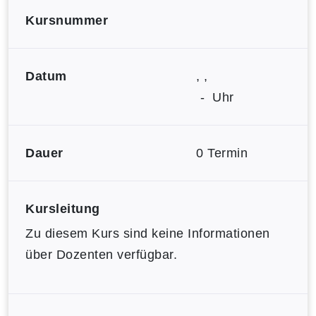
Kursnummer
Datum
, ,
- Uhr
Dauer
0 Termin
Kursleitung
Zu diesem Kurs sind keine Informationen
über Dozenten verfügbar.