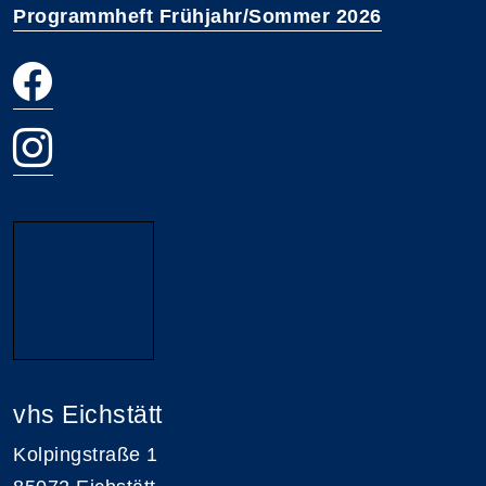
Programmheft Frühjahr/Sommer 2026
vhs Eichstätt
Kolpingstraße 1