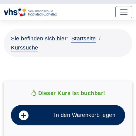
Sie befinden sich hier:
Startseite
Kurssuche
Dieser Kurs ist buchbar!
In den Warenkorb legen