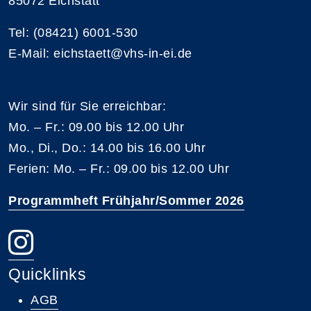
85072 Eichstätt
Tel: (08421) 6001-530
E-Mail: eichstaett@vhs-in-ei.de
Wir sind für Sie erreichbar:
Mo. – Fr.: 09.00 bis 12.00 Uhr
Mo., Di., Do.: 14.00 bis 16.00 Uhr
Ferien: Mo. – Fr.: 09.00 bis 12.00 Uhr
Programmheft Frühjahr/Sommer 2026
Quicklinks
AGB