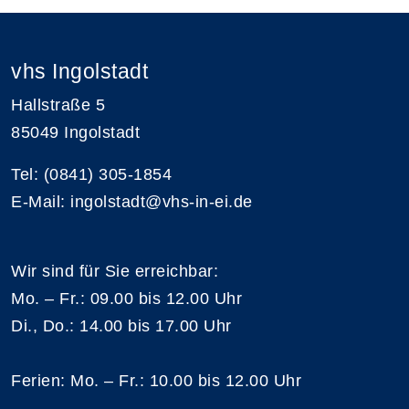
vhs Ingolstadt
Hallstraße 5
85049 Ingolstadt
Tel: (0841) 305-1854
E-Mail: ingolstadt@vhs-in-ei.de
Wir sind für Sie erreichbar:
Mo. – Fr.: 09.00 bis 12.00 Uhr
Di., Do.: 14.00 bis 17.00 Uhr
Ferien: Mo. – Fr.: 10.00 bis 12.00 Uhr