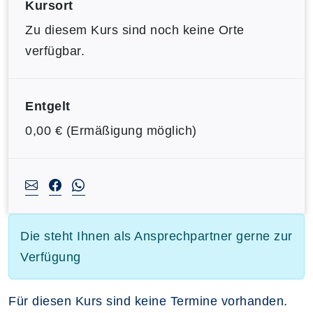
Kursort
Zu diesem Kurs sind noch keine Orte
verfügbar.
Entgelt
0,00 € (Ermäßigung möglich)
Die steht Ihnen als Ansprechpartner gerne zur
Verfügung
Für diesen Kurs sind keine Termine vorhanden.