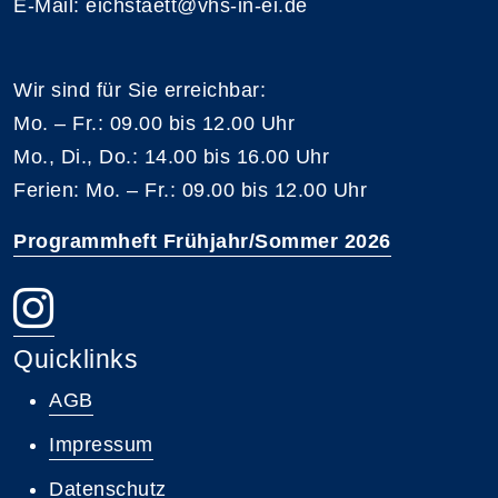
E-Mail: eichstaett@vhs-in-ei.de
Wir sind für Sie erreichbar:
Mo. – Fr.: 09.00 bis 12.00 Uhr
Mo., Di., Do.: 14.00 bis 16.00 Uhr
Ferien: Mo. – Fr.: 09.00 bis 12.00 Uhr
Programmheft Frühjahr/Sommer 2026
Quicklinks
AGB
Impressum
Datenschutz