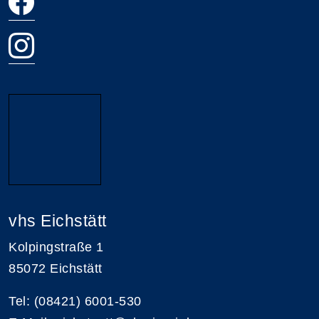
vhs Eichstätt
Kolpingstraße 1
85072 Eichstätt
Tel: (08421) 6001-530