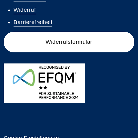
Widerruf
Barrierefreiheit
Widerrufsformular
Cookie Einstellungen