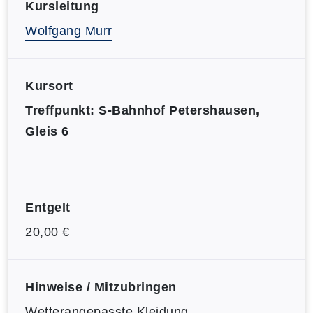
Kursleitung
Wolfgang Murr
Kursort
Treffpunkt: S-Bahnhof Petershausen,
Gleis 6
Entgelt
20,00 €
Hinweise / Mitzubringen
Wetterangepasste Kleidung