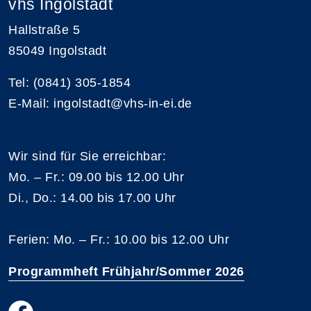
vhs Ingolstadt
Hallstraße 5
85049 Ingolstadt
Tel: (0841) 305-1854
E-Mail: ingolstadt@vhs-in-ei.de
Wir sind für Sie erreichbar:
Mo. – Fr.: 09.00 bis 12.00 Uhr
Di., Do.: 14.00 bis 17.00 Uhr
Ferien: Mo. – Fr.: 10.00 bis 12.00 Uhr
Programmheft Frühjahr/Sommer 2026