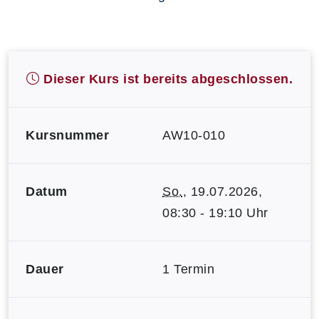
Dieser Kurs ist bereits abgeschlossen.
Kursnummer
AW10-010
Datum
So.
, 19.07.2026,
08:30 - 19:10 Uhr
Dauer
1 Termin