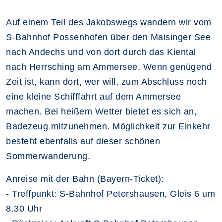
Auf einem Teil des Jakobswegs wandern wir vom
S-Bahnhof Possenhofen über den Maisinger See
nach Andechs und von dort durch das Kiental
nach Herrsching am Ammersee. Wenn genügend
Zeit ist, kann dort, wer will, zum Abschluss noch
eine kleine Schifffahrt auf dem Ammersee
machen. Bei heißem Wetter bietet es sich an,
Badezeug mitzunehmen. Möglichkeit zur Einkehr
besteht ebenfalls auf dieser schönen
Sommerwanderung.
Anreise mit der Bahn (Bayern-Ticket):
- Treffpunkt: S-Bahnhof Petershausen, Gleis 6 um
8.30 Uhr