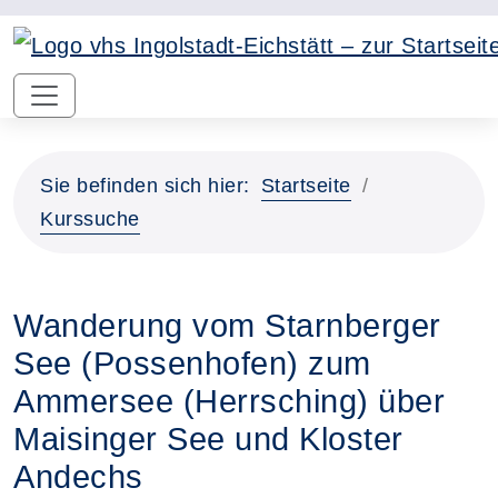
Sie befinden sich hier:
Startseite
Kurssuche
Wanderung vom Starnberger
See (Possenhofen) zum
Ammersee (Herrsching) über
Maisinger See und Kloster
Andechs