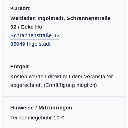
Kursort
Weltladen Ingolstadt, Schrannenstraße
32 / Ecke Ho
Schrannenstraße 32
85049 Ingolstadt
Entgelt
Kosten werden direkt mit dem Veranstalter
abgerechnet. (Ermäßigung möglich)
Hinweise / Mitzubringen
Teilnahmegebühr 10 €