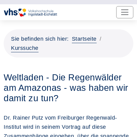
Sie befinden sich hier:
Startseite
Kurssuche
Weltladen - Die Regenwälder
am Amazonas - was haben wir
damit zu tun?
Dr. Rainer Putz vom Freiburger Regenwald-
Institut wird in seinem Vortrag auf diese
Zusammenhänge eingehen, über die spannende