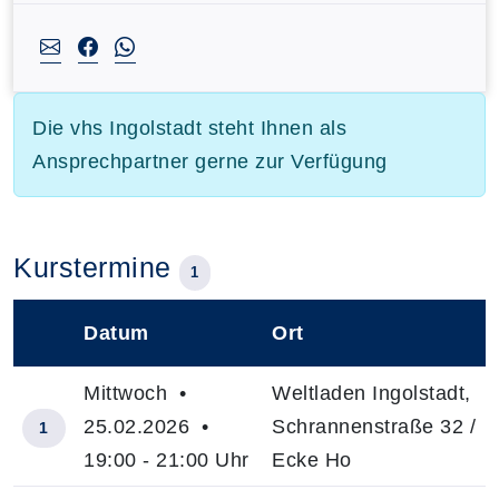
Die vhs Ingolstadt steht Ihnen als
Ansprechpartner gerne zur Verfügung
Kurstermine
1
Datum
Ort
–
Mittwoch •
Weltladen Ingolstadt,
25.02.2026 •
Schrannenstraße 32 /
1
19:00 - 21:00 Uhr
Ecke Ho