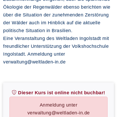
Ökologie der Regenwälder ebenso berichten wie
über die Situation der zunehmenden Zerstörung
der Wälder auch im Hinblick auf die aktuelle
politische Situation in Brasilien.
Eine Veranstaltung des Weltladen Ingolstadt mit
freundlicher Unterstützung der Volkshochschule
Ingolstadt. Anmeldung unter
verwaltung@weltladen-in.de
Dieser Kurs ist online nicht buchbar!
Anmeldung unter
verwaltung@weltladen-in.de