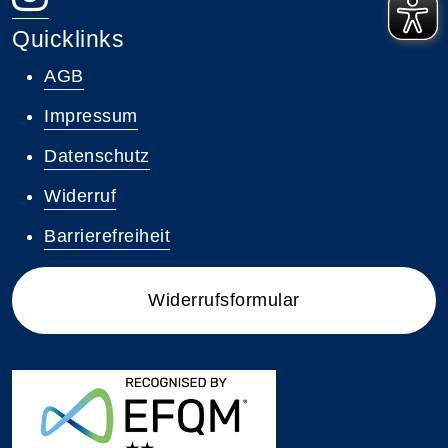
Quicklinks
AGB
Impressum
Datenschutz
Widerruf
Barrierefreiheit
Widerrufsformular