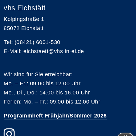
vhs Eichstätt
Kolpingstraße 1
85072 Eichstätt
Tel: (08421) 6001-530
E-Mail: eichstaett@vhs-in-ei.de
Wir sind für Sie erreichbar:
Mo. – Fr.: 09.00 bis 12.00 Uhr
Mo., Di., Do.: 14.00 bis 16.00 Uhr
Ferien: Mo. – Fr.: 09.00 bis 12.00 Uhr
Programmheft Frühjahr/Sommer 2026