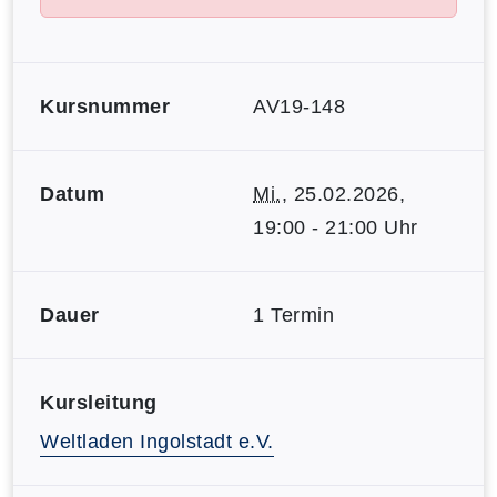
Kursnummer
AV19-148
Datum
Mi.
, 25.02.2026,
19:00 - 21:00 Uhr
Dauer
1 Termin
Kursleitung
Weltladen Ingolstadt e.V.